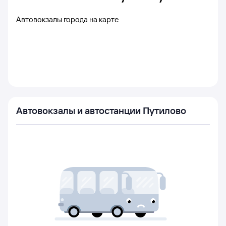
Автовокзалы города на карте
Автовокзалы и автостанции Путилово