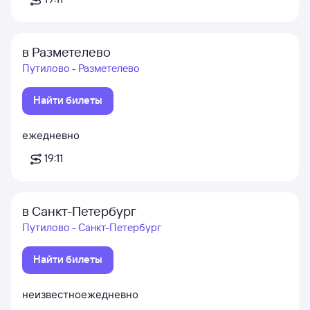
в Разметелево
Путилово - Разметелево
Найти билеты
ежедневно
19:11
в Санкт-Петербург
Путилово - Санкт-Петербург
Найти билеты
неизвестно
ежедневно