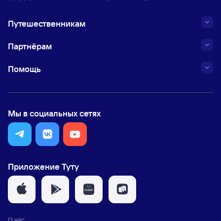
Путешественникам
Партнёрам
Помощь
Мы в социальных сетях
Приложение Туту
О нас