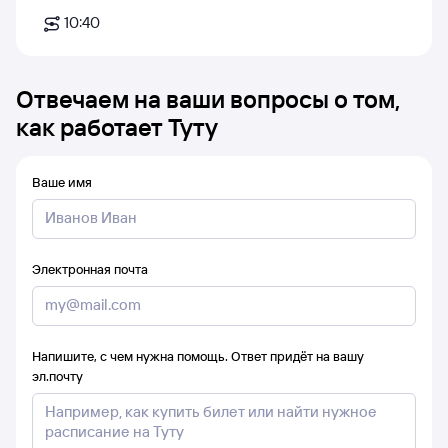
10:40
Отвечаем на ваши вопросы о том,
как работает Туту
Ваше имя
Электронная почта
Напишите, с чем нужна помощь. Ответ придёт на вашу
эл.почту