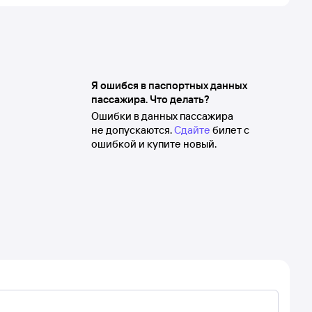
Я ошибся в паспортных данных
пассажира. Что делать?
Ошибки в данных пассажира
не допускаются.
Сдайте
билет с
ошибкой и купите новый.