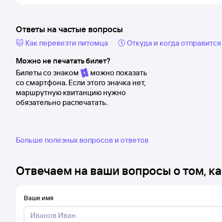
Ответы на частые вопросы
🐱 Как перевезти питомца
🕔 Откуда и когда отправится
Можно не печатать билет?
Билеты со знаком
можно показать
со смартфона. Если этого значка нет,
маршрутную квитанцию нужно
обязательно распечатать.
Больше полезных вопросов и ответов
Отвечаем на ваши вопросы о том, ка
Ваше имя