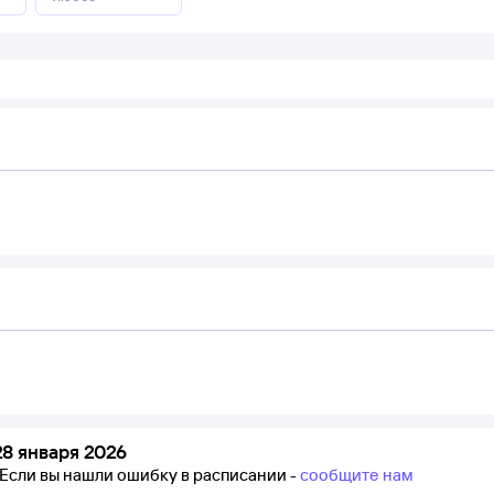
8 января 2026
Если вы нашли ошибку в расписании -
сообщите нам