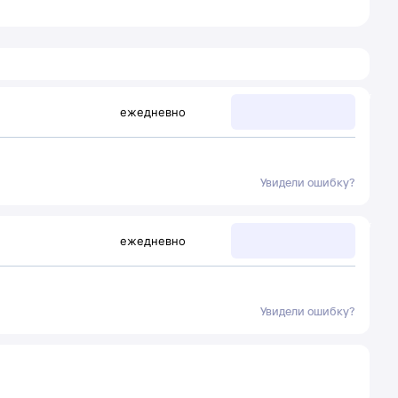
ежедневно
Увидели ошибку?
ежедневно
Увидели ошибку?