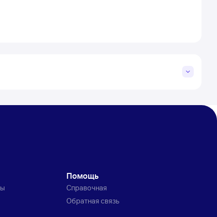
Помощь
ты
Справочная
Обратная связь