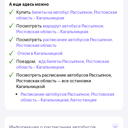
А еще здесь можно
Купить
билеты на автобус Рассыпное, Ростовская
область – Кагальницкая
Посмотреть
маршрут автобуса Рассыпное,
Ростовская область – Кагальницкая
Посмотреть
расписание автобусов Рассыпное,
Ростовская область
Отели в Кагальницкой
Поездом:
ж/д билеты Рассыпное, Ростовская
область – Кагальницкая
Посмотреть расписание автобусов Рассыпное,
Ростовская область — все остановки
Кагальницкой
Расписание автобусов Рассыпное, Ростовская
область – Кагальницкая, Автостанция
Информация о расписании автобусов