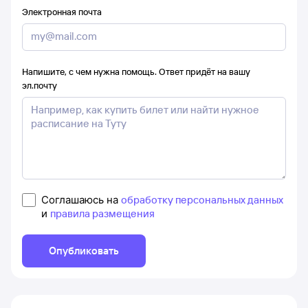
Электронная почта
Напишите, с чем нужна помощь. Ответ придёт на вашу
эл.почту
Соглашаюсь на
обработку персональных данных
и
правила размещения
Опубликовать