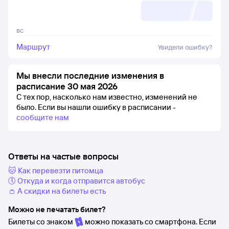
вс
Маршрут
Увидели ошибку?
Мы внесли последние изменения в
расписание 30 мая 2026
С тех пор, насколько нам известно, изменений не
было.
Если вы нашли ошибку в расписании -
сообщите нам
Ответы на частые вопросы
🐱 Как перевезти питомца
🕔 Откуда и когда отправится автобус
👛 А скидки на билеты есть
Можно не печатать билет?
Билеты со знаком
можно показать со смартфона. Если