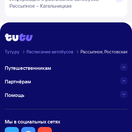
Рассыпное – Кагальницкая
Туту.ру
Расписание автобусов
Рассыпное, Ростовская 
Путешественникам
Партнёрам
Помощь
Мы в социальных сетях