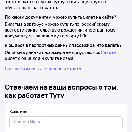
этого значка нет, маршрутную квитанцию нужно
обязательно распечатать.
По каким документам можно купить билет на сайте?
Билеты на автобус можно купить по: российскому
паспорту, свидетельству о рождении, иностранному
документу, заграничному паспорту РФ.
Я ошибся в паспортных данных пассажира. Что делать?
Ошибки в данных пассажира не допускаются.
Сдайте
билет с ошибкой и купите новый.
Больше полезных вопросов и ответов
Отвечаем на ваши вопросы о том,
как работает Туту
Ваше имя