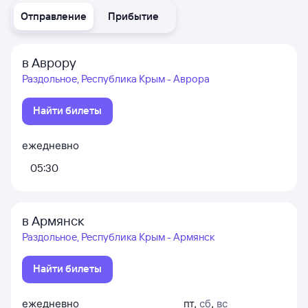
Отправление
Прибытие
в Аврору
Раздольное, Республика Крым - Аврора
Найти билеты
ежедневно
05:30
в Армянск
Раздольное, Республика Крым - Армянск
Найти билеты
ежедневно
пт
,
сб
,
вс