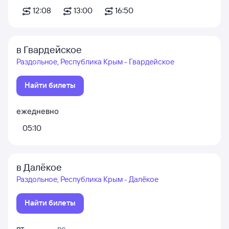
12:08
13:00
16:50
в Гвардейское
Раздольное, Республика Крым - Гвардейское
Найти билеты
ежедневно
05:10
в Далёкое
Раздольное, Республика Крым - Далёкое
Найти билеты
пт
вс