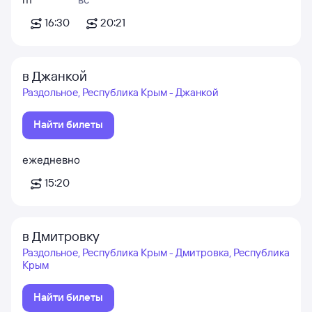
16:30
20:21
в Джанкой
Раздольное, Республика Крым - Джанкой
Найти билеты
ежедневно
15:20
в Дмитровку
Раздольное, Республика Крым - Дмитровка, Республика
Крым
Найти билеты