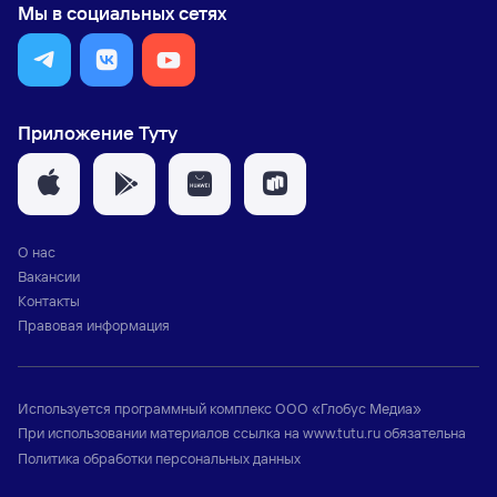
Мы в социальных сетях
Приложение Туту
О нас
Вакансии
Контакты
Правовая информация
Используется программный комплекс
ООО «Глобус Медиа»
При использовании материалов ссылка на
www.tutu.ru
обязательна
Политика обработки персональных данных