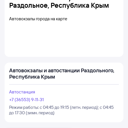
Раздольное, Республика Крым
Автовокзалы города на карте
Автовокзалы и автостанции Раздольного,
Республика Крым
Автостанция
+7 (36553) 9-11-31
Режим работы:
с 04:45 до 19:15 (летн. период); с 04:45
до 17:30 (зимн. период)