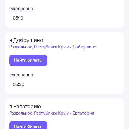
ежедневно
05:10
в Добрушино
Раздольное, Республика Крым - Добрушино
Найти билеты
ежедневно
05:30
в Евпаторию
Раздольное, Республика Крым - Евпатория
Найти билеты