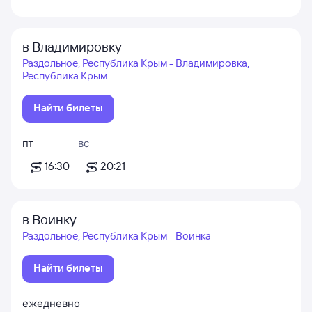
в Владимировку
Раздольное, Республика Крым - Владимировка,
Республика Крым
Найти билеты
пт
вс
16:30
20:21
в Воинку
Раздольное, Республика Крым - Воинка
Найти билеты
ежедневно