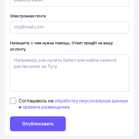
Электронная почта
Напишите, с чем нужна помощь. Ответ придёт на вашу
эл.почту
Соглашаюсь на
обработку персональных данных
и
правила размещения
Опубликовать