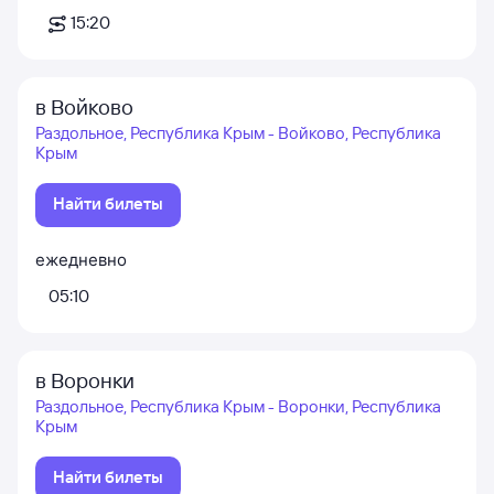
15:20
в Войково
Раздольное, Республика Крым - Войково, Республика
Крым
Найти билеты
ежедневно
05:10
в Воронки
Раздольное, Республика Крым - Воронки, Республика
Крым
Найти билеты