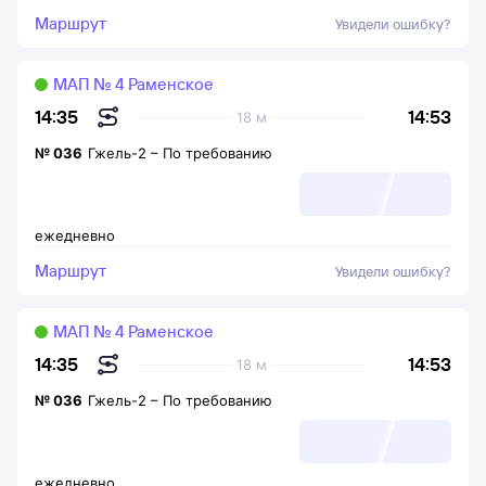
Маршрут
Увидели ошибку?
МАП № 4 Раменское
14:53
14:35
18 м
№
036
Гжель-2
–
По требованию
ежедневно
Маршрут
Увидели ошибку?
МАП № 4 Раменское
14:53
14:35
18 м
№
036
Гжель-2
–
По требованию
ежедневно