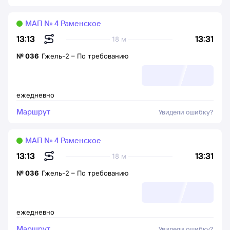
МАП № 4 Раменское
13:31
13:13
18 м
№
036
Гжель-2
–
По требованию
ежедневно
Маршрут
Увидели ошибку?
МАП № 4 Раменское
13:31
13:13
18 м
№
036
Гжель-2
–
По требованию
ежедневно
Маршрут
Увидели ошибку?