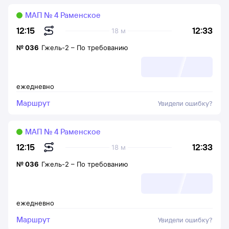
МАП № 4 Раменское
12:33
12:15
18 м
№
036
Гжель-2
–
По требованию
ежедневно
Маршрут
Увидели ошибку?
МАП № 4 Раменское
12:33
12:15
18 м
№
036
Гжель-2
–
По требованию
ежедневно
Маршрут
Увидели ошибку?