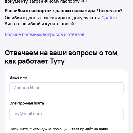
документу, заграничному паспорту РФ.
Я ошибся в паспортных данных пассажира. Что делать?
Ошибки в данных пассажира не допускаются.
Сдайте
билет с ошибкой и купите новый.
Больше полезных вопросов и ответов
Отвечаем на ваши вопросы о том,
как работает Туту
Ваше имя
Электронная почта
Напишите, с чем нужна помощь. Ответ придёт на вашу