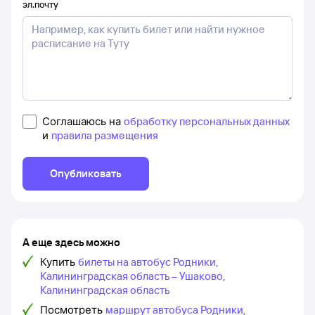
эл.почту
Соглашаюсь на
обработку персональных данных
и
правила размещения
Опубликовать
А еще здесь можно
Купить
билеты на автобус Родники,
Калининградская область – Ушаково,
Калининградская область
Посмотреть
маршрут автобуса Родники,