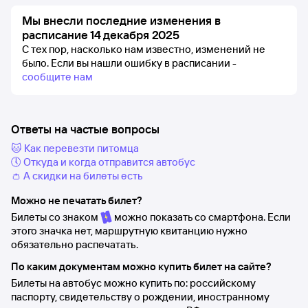
Мы внесли последние изменения в
расписание 14 декабря 2025
С тех пор, насколько нам известно, изменений не
было.
Если вы нашли ошибку в расписании -
сообщите нам
Ответы на частые вопросы
🐱 Как перевезти питомца
🕔 Откуда и когда отправится автобус
👛 А скидки на билеты есть
Можно не печатать билет?
Билеты со знаком
можно показать со смартфона. Если
этого значка нет, маршрутную квитанцию нужно
обязательно распечатать.
По каким документам можно купить билет на сайте?
Билеты на автобус можно купить по: российскому
паспорту, свидетельству о рождении, иностранному