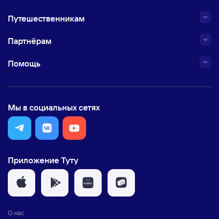
Путешественникам
Партнёрам
Помощь
Мы в социальных сетях
Приложение Туту
О нас