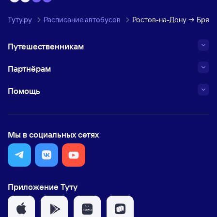
Туту.ру
Расписание автобусов
Ростов-на-Дону → Брянс
Путешественникам
Партнёрам
Помощь
Мы в социальных сетях
Приложение Туту