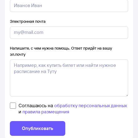
Электронная почта
Напишите, с чем нужна помощь. Ответ придёт на вашу
эл.почту
Соглашаюсь на
обработку персональных данных
и
правила размещения
Опубликовать