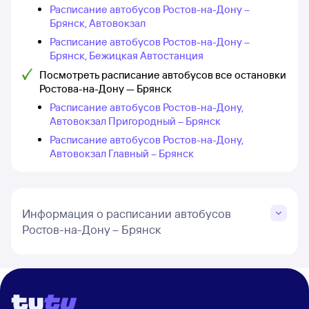
Расписание автобусов Ростов-на-Дону –
Брянск, Автовокзал
Расписание автобусов Ростов-на-Дону –
Брянск, Бежицкая Автостанция
Посмотреть расписание автобусов все остановки
Ростова-на-Дону — Брянск
Расписание автобусов Ростов-на-Дону,
Автовокзал Пригородный – Брянск
Расписание автобусов Ростов-на-Дону,
Автовокзал Главный – Брянск
Информация о расписании автобусов
Ростов-на-Дону – Брянск