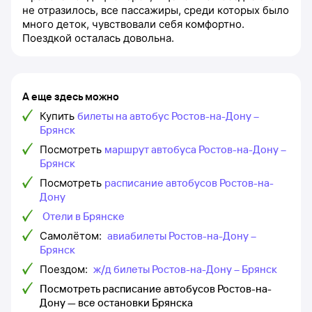
не отразилось, все пассажиры, среди которых было
много деток, чувствовали себя комфортно.
Поездкой осталась довольна.
А еще здесь можно
Купить
билеты на автобус Ростов-на-Дону –
Брянск
Посмотреть
маршрут автобуса Ростов-на-Дону –
Брянск
Посмотреть
расписание автобусов Ростов-на-
Дону
Отели в Брянске
Самолётом:
авиабилеты Ростов-на-Дону –
Брянск
Поездом:
ж/д билеты Ростов-на-Дону – Брянск
Посмотреть расписание автобусов Ростов-на-
Дону — все остановки Брянска