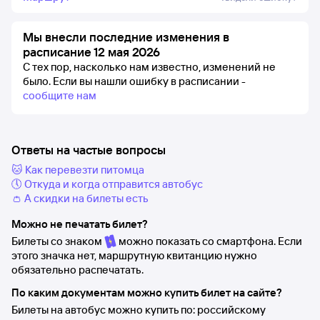
Мы внесли последние изменения в
расписание 12 мая 2026
С тех пор, насколько нам известно, изменений не
было.
Если вы нашли ошибку в расписании -
сообщите нам
Ответы на частые вопросы
🐱 Как перевезти питомца
🕔 Откуда и когда отправится автобус
👛 А скидки на билеты есть
Можно не печатать билет?
Билеты со знаком
можно показать со смартфона. Если
этого значка нет, маршрутную квитанцию нужно
обязательно распечатать.
По каким документам можно купить билет на сайте?
Билеты на автобус можно купить по: российскому