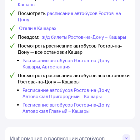
Кашары
Посмотреть
расписание автобусов Ростов-на-
Дону
Отели в Кашарах
Поездом:
ж/д билеты Ростов-на-Дону – Кашары
Посмотреть расписание автобусов Ростов-на-
Дону — все остановки Кашар
Расписание автобусов Ростов-на-Дону –
Кашары, Автостанция
Посмотреть расписание автобусов все остановки
Ростова-на-Дону — Кашары
Расписание автобусов Ростов-на-Дону,
Автовокзал Пригородный – Кашары
Расписание автобусов Ростов-на-Дону,
Автовокзал Главный – Кашары
Информация о расписании автобусов