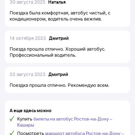
30 августа 2025
Наталья
Поездка была комфортная, автобус чистый, с
кондиционером, водитель очень вежлив.
14 октября 2023
Дмитрий
Поезда прошла отлично. Хороший автобус.
Профессиональный водитель.
03 августа 2023
Дмитрий
Поездка прошла отлично. Рекомендую всем.
А еще здесь можно
Купить
билеты на автобус Ростов-на-Дону –
Кашары
Посмотреть
маршрут автобуса Ростов-на-Дону –