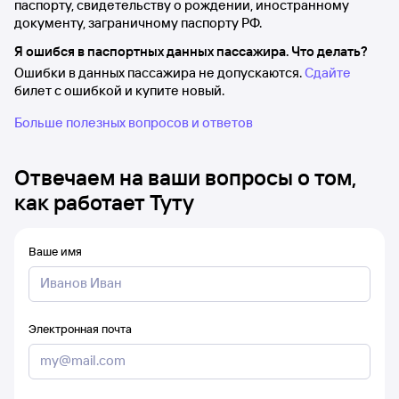
паспорту, свидетельству о рождении, иностранному
документу, заграничному паспорту РФ.
Я ошибся в паспортных данных пассажира. Что делать?
Ошибки в данных пассажира не допускаются.
Сдайте
билет с ошибкой и купите новый.
Больше полезных вопросов и ответов
Отвечаем на ваши вопросы о том,
как работает Туту
Ваше имя
Электронная почта