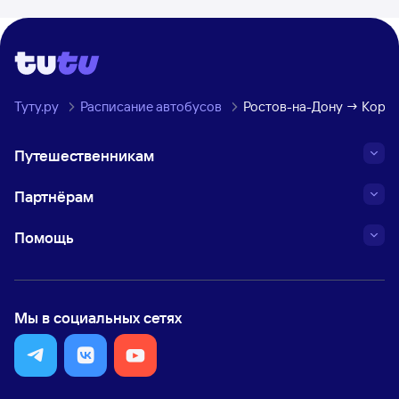
Туту.ру
Расписание автобусов
Ростов-на-Дону → Коре
Путешественникам
Партнёрам
Помощь
Мы в социальных сетях