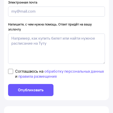
Электронная почта
Напишите, с чем нужна помощь. Ответ придёт на вашу
эл.почту
Соглашаюсь на
обработку персональных данных
и
правила размещения
Опубликовать