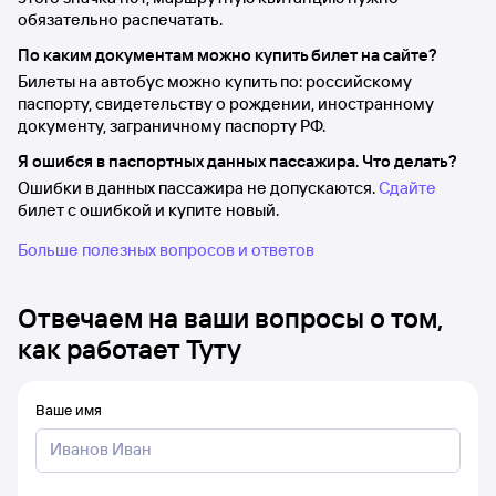
обязательно распечатать.
По каким документам можно купить билет на сайте?
Билеты на автобус можно купить по: российскому
паспорту, свидетельству о рождении, иностранному
документу, заграничному паспорту РФ.
Я ошибся в паспортных данных пассажира. Что делать?
Ошибки в данных пассажира не допускаются.
Сдайте
билет с ошибкой и купите новый.
Больше полезных вопросов и ответов
Отвечаем на ваши вопросы о том,
как работает Туту
Ваше имя