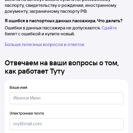
паспорту, свидетельству о рождении, иностранному
документу, заграничному паспорту РФ.
Я ошибся в паспортных данных пассажира. Что делать?
Ошибки в данных пассажира не допускаются.
Сдайте
билет с ошибкой и купите новый.
Больше полезных вопросов и ответов
Отвечаем на ваши вопросы о том,
как работает Туту
Ваше имя
Электронная почта