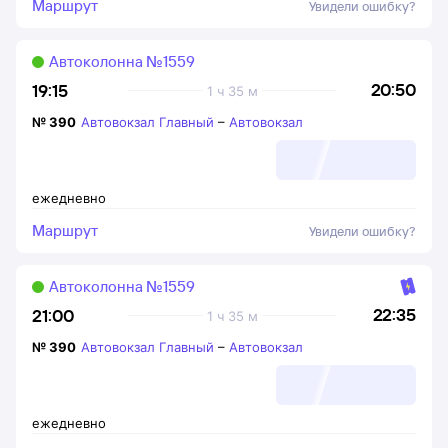
Маршрут
Увидели ошибку?
Автоколонна №1559
20:50
19:15
1 ч 35 м
№
390
Автовокзал Главный
–
Автовокзал
ежедневно
Маршрут
Увидели ошибку?
Автоколонна №1559
22:35
21:00
1 ч 35 м
№
390
Автовокзал Главный
–
Автовокзал
ежедневно