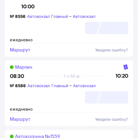
10:00
№
8556
Автовокзал Главный
–
Автовокзал
ежедневно
Маршрут
Увидели ошибку?
Марлин
10:20
08:30
1 ч 50 м
№
8586
Автовокзал Главный
–
Автовокзал
ежедневно
Маршрут
Увидели ошибку?
Автоколонна №1559