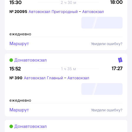
18:00
15:30
2 ч 30 м
№
20095
Автовокзал Пригородный
–
Автовокзал
ежедневно
Маршрут
Увидели ошибку?
Донавтовокзал
17:27
15:52
1 ч 35 м
№
390
Автовокзал Главный
–
Автовокзал
ежедневно
Маршрут
Увидели ошибку?
Донавтовокзал