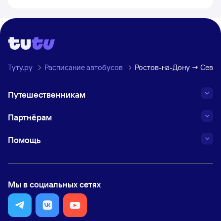
Туту.ру
Расписание автобусов
Ростов-на-Дону → Сева
Путешественникам
Партнёрам
Помощь
Мы в социальных сетях