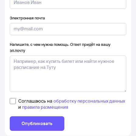
Электронная почта
Напишите, с чем нужна помощь. Ответ придёт на вашу
эл.почту
Соглашаюсь на
обработку персональных данных
и
правила размещения
Опубликовать