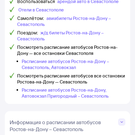
Воспользоваться
арендой авто в Севастополе
Отели в Севастополе
Самолётом:
авиабилеты Ростов-на-Дону –
Севастополь
Поездом:
ж/д билеты Ростов-на-Дону –
Севастополь
Посмотреть расписание автобусов Ростов-на-
Дону — все остановки Севастополя
Расписание автобусов Ростов-на-Дону –
Севастополь, Автовокзал
Посмотреть расписание автобусов все остановки
Ростова-на-Дону — Севастополь
Расписание автобусов Ростов-на-Дону,
Автовокзал Пригородный – Севастополь
Информация о расписании автобусов
Ростов-на-Дону – Севастополь