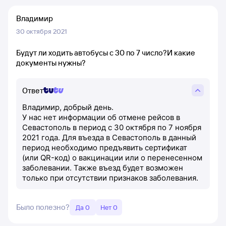
Владимир
30 октября 2021
Будут ли ходить автобусы с 30 по 7 число?И какие
документы нужны?
Ответ
Владимир, добрый день.
У нас нет информации об отмене рейсов в
Севастополь в период с 30 октября по 7 ноября
2021 года. Для въезда в Севастополь в данный
период необходимо предъявить сертификат
(или QR-код) о вакцинации или о перенесенном
заболевании. Также въезд будет возможен
только при отсутствии признаков заболевания.
Было полезно?
Да 0
Нет 0