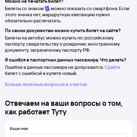
Можно не печатать билет?
Билеты со знаком
можно показать со смартфона. Если
этого значка нет, маршрутную квитанцию нужно
обязательно распечатать.
По каким документам можно купить билет на сайте?
Билеты на автобус можно купить по: российскому
паспорту, свидетельству о рождении, иностранному
документу, заграничному паспорту РФ.
Я ошибся в паспортных данных пассажира. Что делать?
Ошибки в данных пассажира не допускаются.
Сдайте
билет с ошибкой и купите новый.
Больше полезных вопросов и ответов
Отвечаем на ваши вопросы о том,
как работает Туту
Ваше имя