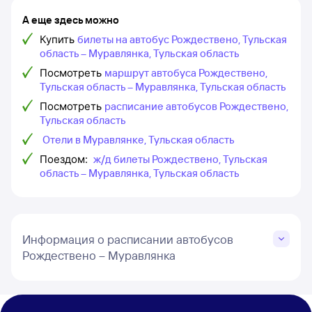
А еще здесь можно
Купить
билеты на автобус Рождествено, Тульская
область – Муравлянка, Тульская область
Посмотреть
маршрут автобуса Рождествено,
Тульская область – Муравлянка, Тульская область
Посмотреть
расписание автобусов Рождествено,
Тульская область
Отели в Муравлянке, Тульская область
Поездом:
ж/д билеты Рождествено, Тульская
область – Муравлянка, Тульская область
Информация о расписании автобусов
Рождествено – Муравлянка