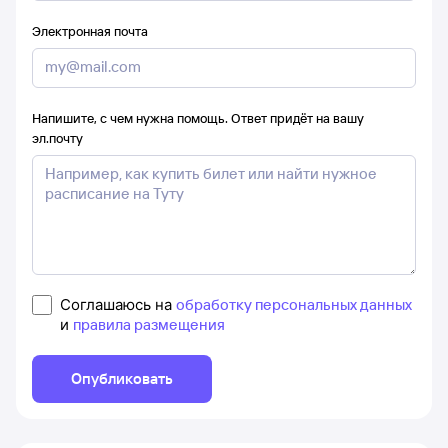
Электронная почта
Напишите, с чем нужна помощь. Ответ придёт на вашу
эл.почту
Соглашаюсь на
обработку персональных данных
и
правила размещения
Опубликовать