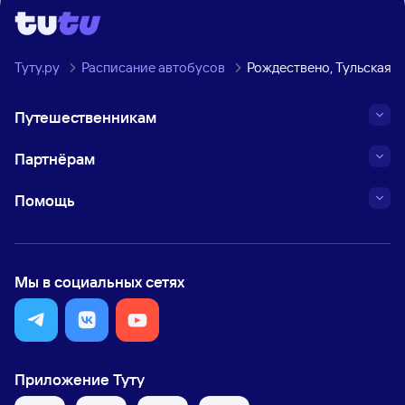
Туту.ру
Расписание автобусов
Рождествено, Тульская о
Путешественникам
Партнёрам
Помощь
Мы в социальных сетях
Приложение Туту