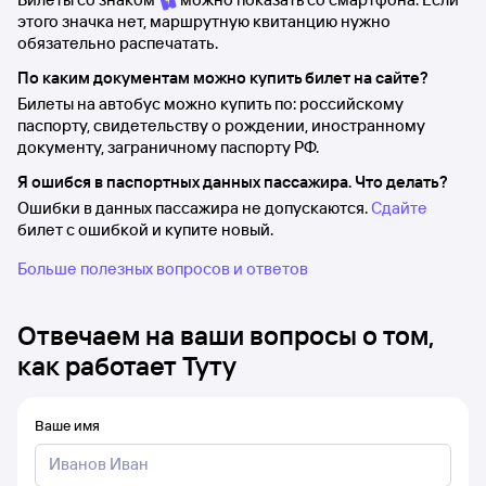
этого значка нет, маршрутную квитанцию нужно
обязательно распечатать.
По каким документам можно купить билет на сайте?
Билеты на автобус можно купить по: российскому
паспорту, свидетельству о рождении, иностранному
документу, заграничному паспорту РФ.
Я ошибся в паспортных данных пассажира. Что делать?
Ошибки в данных пассажира не допускаются.
Сдайте
билет с ошибкой и купите новый.
Больше полезных вопросов и ответов
Отвечаем на ваши вопросы о том,
как работает Туту
Ваше имя