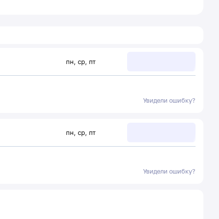
пн
,
ср
,
пт
Увидели ошибку?
пн
,
ср
,
пт
Увидели ошибку?