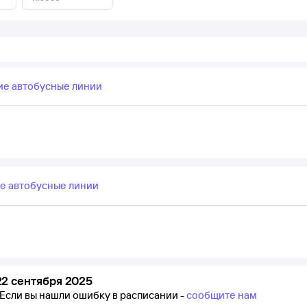
ие автобусные линии
е автобусные линии
2 сентября 2025
Если вы нашли ошибку в расписании -
сообщите нам