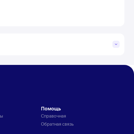
Помощь
ты
Справочная
Обратная связь