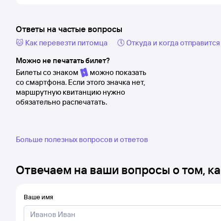
Ответы на частые вопросы
🐱 Как перевезти питомца
🕔 Откуда и когда отправится
Можно не печатать билет?
Билеты со знаком
можно показать
со смартфона. Если этого значка нет,
маршрутную квитанцию нужно
обязательно распечатать.
Больше полезных вопросов и ответов
Отвечаем на ваши вопросы о том, ка
Ваше имя