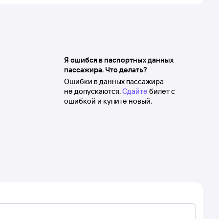
Я ошибся в паспортных данных
пассажира. Что делать?
Ошибки в данных пассажира
не допускаются.
Сдайте
билет с
ошибкой и купите новый.