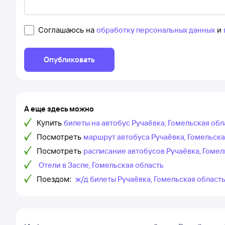
Соглашаюсь на
обработку персональных данных
и
Опубликовать
А еще здесь можно
Купить
билеты на автобус Ручаёвка, Гомельская обл
Посмотреть
маршрут автобуса Ручаёвка, Гомельская
Посмотреть
расписание автобусов Ручаёвка, Гомел
Отели в Заспе, Гомельская область
Поездом:
ж/д билеты Ручаёвка, Гомельская область