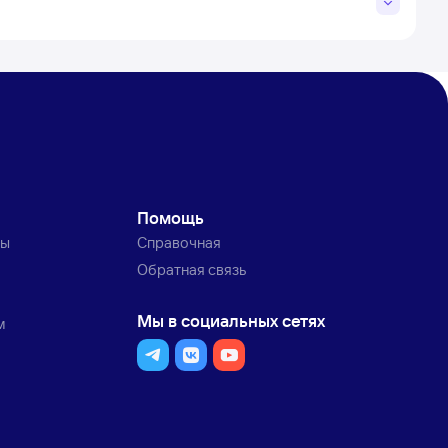
Помощь
ты
Справочная
Обратная связь
Мы в социальных сетях
м