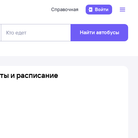
Справочная
Войти
Найти автобусы
Кто едет
еты и расписание