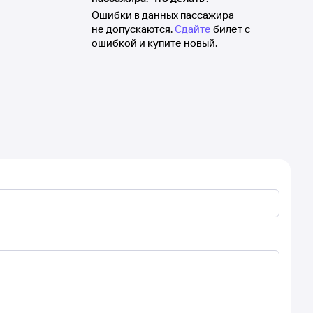
Ошибки в данных пассажира
не допускаются.
Сдайте
билет с
ошибкой и купите новый.