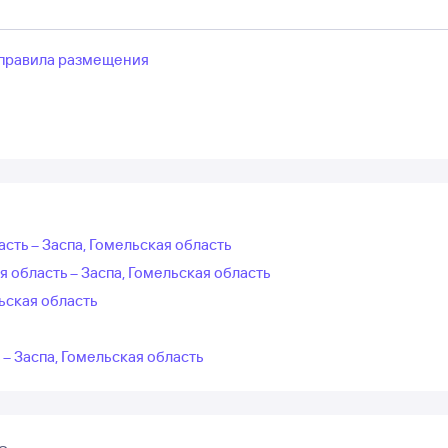
правила размещения
асть – Заспа, Гомельская область
 область – Заспа, Гомельская область
ьская область
 – Заспа, Гомельская область