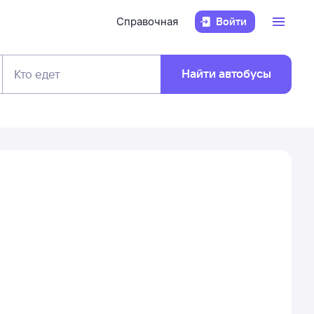
Справочная
Войти
Найти автобусы
Кто едет