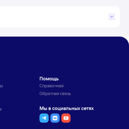
Помощь
ты
Справочная
Обратная связь
Мы в социальных сетях
м