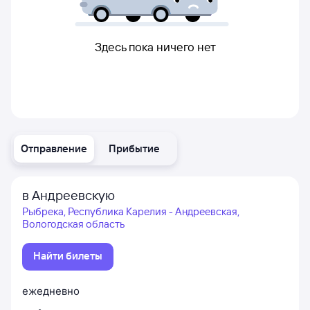
Здесь пока ничего нет
Отправление
Прибытие
в Андреевскую
Рыбрека, Республика Карелия - Андреевская,
Вологодская область
Найти билеты
ежедневно