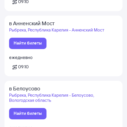
09:10
в Анненский Мост
Рыбрека, Республика Карелия - Анненский Мост
Найти билеты
ежедневно
09:10
в Белоусово
Рыбрека, Республика Карелия - Белоусово,
Вологодская область
Найти билеты