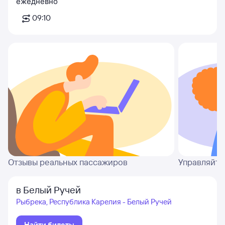
ежедневно
09:10
Отзывы реальных пассажиров
Управляйте
в Белый Ручей
Рыбрека, Республика Карелия - Белый Ручей
Найти билеты