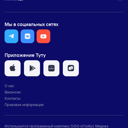
Мы в социальных сетях
Приложение Туту
О нас
Вакансии
Контакты
Правовая информация
Используется программный комплекс
ООО «Глобус Медиа»