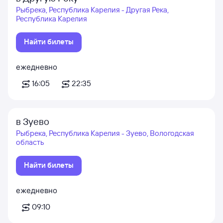
Рыбрека, Республика Карелия - Другая Река,
Республика Карелия
Найти билеты
ежедневно
16:05
22:35
в Зуево
Рыбрека, Республика Карелия - Зуево, Вологодская
область
Найти билеты
ежедневно
09:10