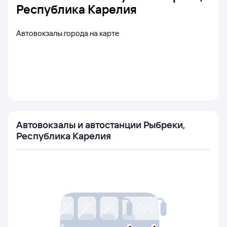
Республика Карелия
Автовокзалы города на карте
Автовокзалы и автостанции Рыбреки,
Республика Карелия