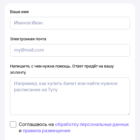
Ваше имя
Электронная почта
Напишите, с чем нужна помощь. Ответ придёт на вашу
эл.почту
Соглашаюсь на
обработку персональных данных
и
правила размещения