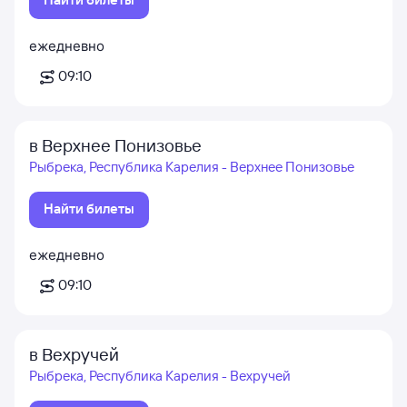
ежедневно
09:10
в Верхнее Понизовье
Рыбрека, Республика Карелия - Верхнее Понизовье
Найти билеты
ежедневно
09:10
в Вехручей
Рыбрека, Республика Карелия - Вехручей