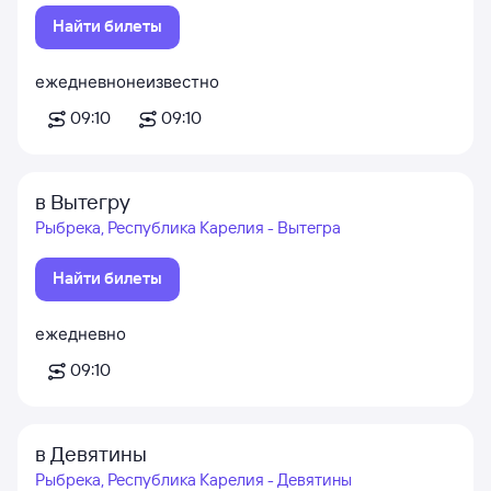
Найти билеты
ежедневно
неизвестно
09:10
09:10
в Вытегру
Рыбрека, Республика Карелия - Вытегра
Найти билеты
ежедневно
09:10
в Девятины
Рыбрека, Республика Карелия - Девятины