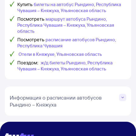
Купить
билеты на автобус Рындино, Республика
Чувашия – Княжуха, Ульяновская область
Посмотреть
маршрут автобуса Рындино,
Республика Чувашия – Княжуха, Ульяновская
область
Посмотреть
расписание автобусов Рындино,
Республика Чувашия
Отели в Княжухе, Ульяновская область
Поездом:
ж/д билеты Рындино, Республика
Чувашия – Княжуха, Ульяновская область
Информация о расписании автобусов
Рындино – Княжуха