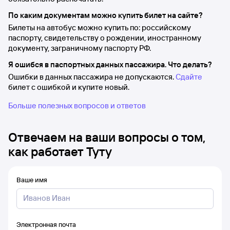
По каким документам можно купить билет на сайте?
Билеты на автобус можно купить по: российскому
паспорту, свидетельству о рождении, иностранному
документу, заграничному паспорту РФ.
Я ошибся в паспортных данных пассажира. Что делать?
Ошибки в данных пассажира не допускаются.
Сдайте
билет с ошибкой и купите новый.
Больше полезных вопросов и ответов
Отвечаем на ваши вопросы о том,
как работает Туту
Ваше имя
Электронная почта