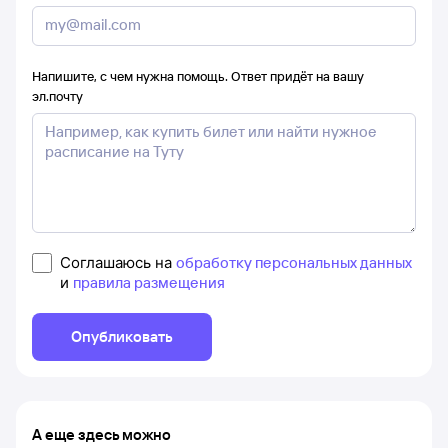
Напишите, с чем нужна помощь. Ответ придёт на вашу
эл.почту
Соглашаюсь на
обработку персональных данных
и
правила размещения
Опубликовать
А еще здесь можно