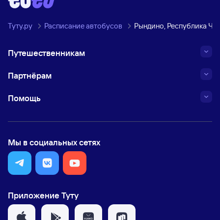
Туту.ру
Расписание автобусов
Рындино, Республика Чу
Путешественникам
Партнёрам
Помощь
Мы в социальных сетях
Приложение Туту