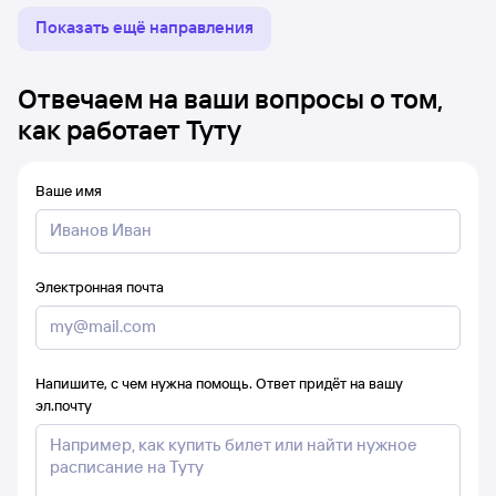
Показать ещё направления
Отвечаем на ваши вопросы о том,
как работает Туту
Ваше имя
Электронная почта
Напишите, с чем нужна помощь. Ответ придёт на вашу
эл.почту