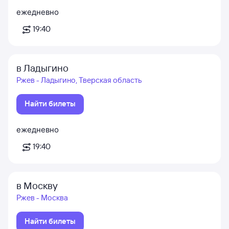
ежедневно
19:40
в Ладыгино
Ржев - Ладыгино, Тверская область
Найти билеты
ежедневно
19:40
в Москву
Ржев - Москва
Найти билеты