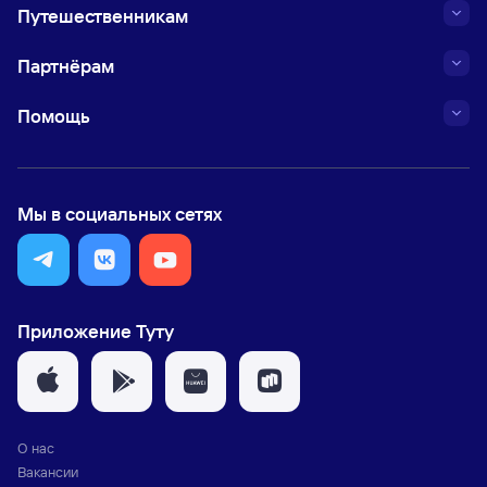
Путешественникам
Партнёрам
Помощь
Мы в социальных сетях
Приложение Туту
О нас
Вакансии