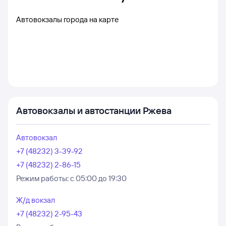
Автовокзалы города на карте
Автовокзалы и автостанции Ржева
Автовокзал
+7 (48232) 3-39-92
+7 (48232) 2-86-15
Режим работы:
с 05:00 до 19:30
Ж/д вокзал
+7 (48232) 2-95-43