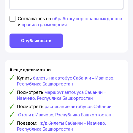
Соглашаюсь на
обработку персональных данных
и
правила размещения
Опубликовать
А еще здесь можно
Купить
билеты на автобус Сабанчи – Ивачево,
Республика Башкортостан
Посмотреть
маршрут автобуса Сабанчи –
Ивачево, Республика Башкортостан
Посмотреть
расписание автобусов Сабанчи
Отели в Ивачево, Республика Башкортостан
Поездом:
ж/д билеты Сабанчи – Ивачево,
Республика Башкортостан