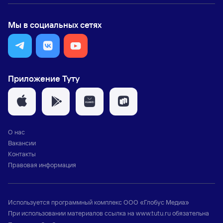
Мы в социальных сетях
Приложение Туту
О нас
Вакансии
Контакты
Правовая информация
Используется программный комплекс
ООО «Глобус Медиа»
При использовании материалов ссылка на
www.tutu.ru
обязательна