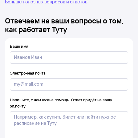
Больше полезных вопросов и ответов
Отвечаем на ваши вопросы о том,
как работает Туту
Ваше имя
Электронная почта
Напишите, с чем нужна помощь. Ответ придёт на вашу
эл.почту