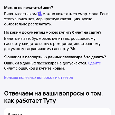
Можно не печатать билет?
Билеты со знаком
можно показать со смартфона. Если
этого значка нет, маршрутную квитанцию нужно
обязательно распечатать.
По каким документам можно купить билет на сайте?
Билеты на автобус можно купить по: российскому
паспорту, свидетельству о рождении, иностранному
документу, заграничному паспорту РФ.
Я ошибся в паспортных данных пассажира. Что делать?
Ошибки в данных пассажира не допускаются.
Сдайте
билет с ошибкой и купите новый.
Больше полезных вопросов и ответов
Отвечаем на ваши вопросы о том,
как работает Туту
Ваше имя