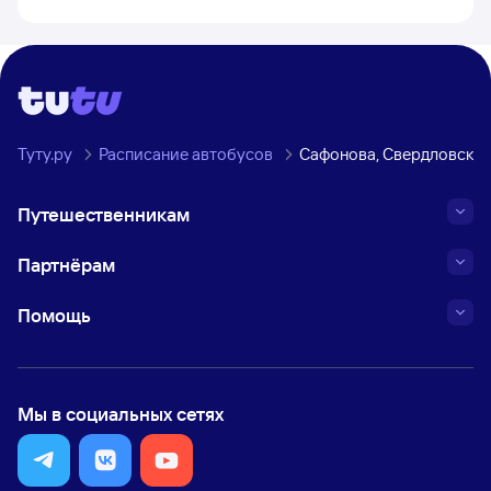
Туту.ру
Расписание автобусов
Сафонова, Свердловская
Путешественникам
Партнёрам
Помощь
Мы в социальных сетях