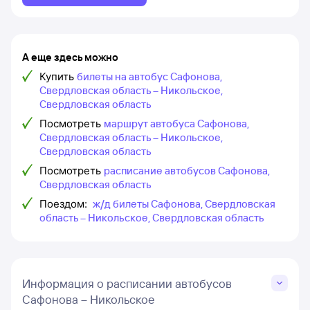
А еще здесь можно
Купить
билеты на автобус Сафонова,
Свердловская область – Никольское,
Свердловская область
Посмотреть
маршрут автобуса Сафонова,
Свердловская область – Никольское,
Свердловская область
Посмотреть
расписание автобусов Сафонова,
Свердловская область
Поездом:
ж/д билеты Сафонова, Свердловская
область – Никольское, Свердловская область
Информация о расписании автобусов
Сафонова – Никольское