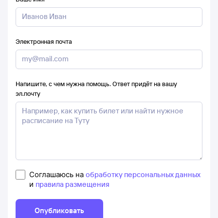
Электронная почта
Напишите, с чем нужна помощь. Ответ придёт на вашу
эл.почту
Соглашаюсь на
обработку персональных данных
и
правила размещения
Опубликовать