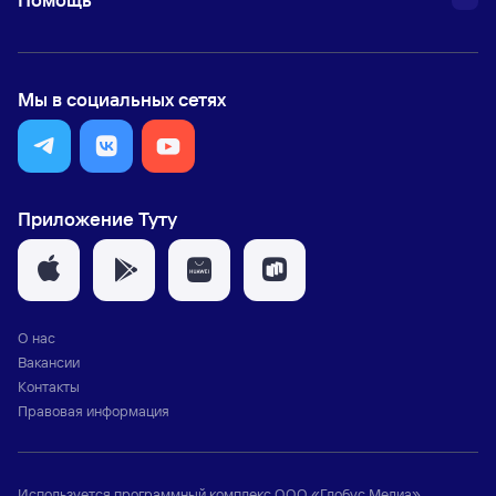
Мы в социальных сетях
Приложение Туту
О нас
Вакансии
Контакты
Правовая информация
Используется программный комплекс
ООО «Глобус Медиа»