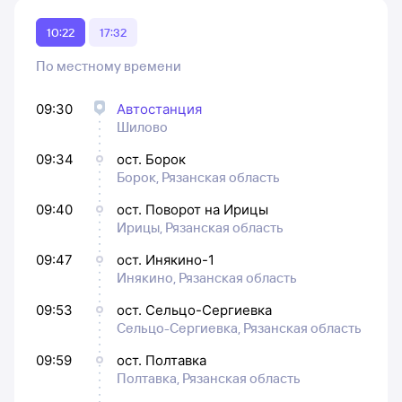
10:22
17:32
По местному времени
09:30
Автостанция
Шилово
09:34
ост. Борок
Борок, Рязанская область
09:40
ост. Поворот на Ирицы
Ирицы, Рязанская область
09:47
ост. Инякино-1
Инякино, Рязанская область
09:53
ост. Сельцо-Сергиевка
Сельцо-Сергиевка, Рязанская область
09:59
ост. Полтавка
Полтавка, Рязанская область