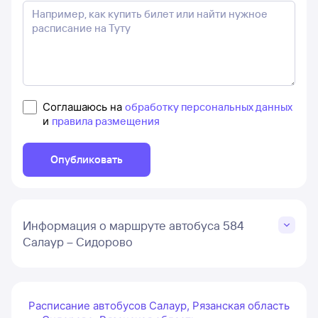
Соглашаюсь на
обработку персональных данных
и
правила размещения
Опубликовать
Информация о маршруте автобуса 584
Салаур – Сидорово
Расписание автобусов Салаур, Рязанская область