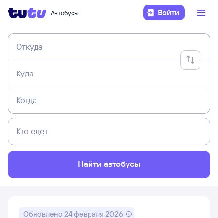
Войти
Автобусы
Откуда
Куда
Когда
Кто едет
Найти автобусы
Обновлено
24 февраля 2026