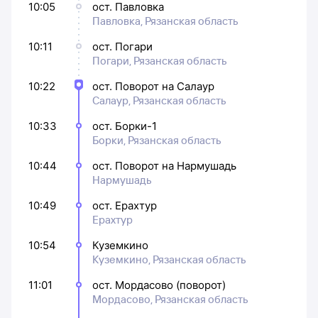
10:05
ост. Павловка
Павловка, Рязанская область
10:11
ост. Погари
Погари, Рязанская область
10:22
ост. Поворот на Салаур
Салаур, Рязанская область
10:33
ост. Борки-1
Борки, Рязанская область
10:44
ост. Поворот на Нармушадь
Нармушадь
10:49
ост. Ерахтур
Ерахтур
10:54
Куземкино
Куземкино, Рязанская область
11:01
ост. Мордасово (поворот)
Мордасово, Рязанская область