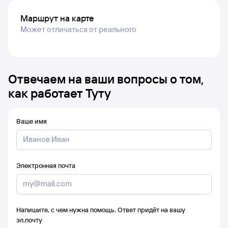
Маршрут на карте
Может отличаться от реального
Отвечаем на ваши вопросы о том,
как работает Туту
Ваше имя
Электронная почта
Напишите, с чем нужна помощь. Ответ придёт на вашу
эл.почту