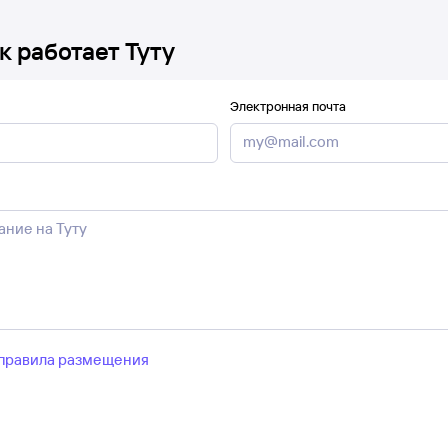
к работает Туту
Электронная почта
правила размещения