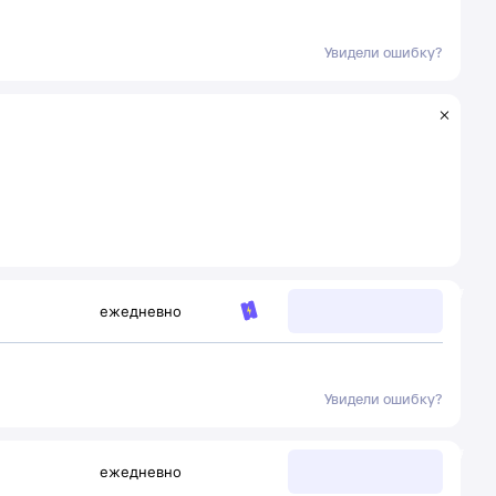
Увидели ошибку?
ежедневно
Увидели ошибку?
ежедневно