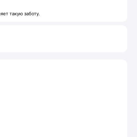
яет такую заботу.