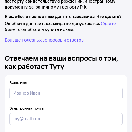
паспорту, свидетельству о рождении, иностранному
документу, заграничному паспорту РФ.
Я ошибся в паспортных данных пассажира. Что делать?
Ошибки в данных пассажира не допускаются.
Сдайте
билет с ошибкой и купите новый.
Больше полезных вопросов и ответов
Отвечаем на ваши вопросы о том,
как работает Туту
Ваше имя
Электронная почта