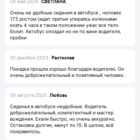
04 мая 2026
СВЕТЛАНА
Очень не удобные сидения в автобусе , человек
173 ростом сидит притык упираясь коленками
ехать 4 часа в таком положении ужас все тело
болит. Автобус опоздал но не по вине водителя,
пробки
05 декабря 2023
Растислав
Поездка прошла хорошо благодаря водителю. Он
очень доброжелательный и позитивный человек.
09 августа 2020
Любовь
Сиденья в автобусе неудобные. Водитель
доброжелательный, компетентный и мастер
вождения. Ехали быстро, но очень аккуратно.
Остановки долгие, минут по 15. В целом, всё
понравилось.