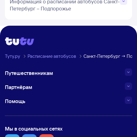
Информация о расписании автобусов Санкт-
Петербург – Подпорожье
Туту.ру
Расписание автобусов
Санкт-Петербург → Под
Путешественникам
Партнёрам
Помощь
Мы в социальных сетях