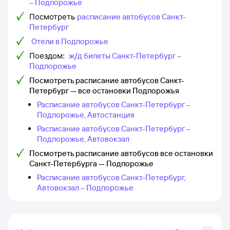
– Подпорожье
Посмотреть
расписание автобусов Санкт-
Петербург
Отели в Подпорожье
Поездом:
ж/д билеты Санкт-Петербург –
Подпорожье
Посмотреть расписание автобусов Санкт-
Петербург — все остановки Подпорожья
Расписание автобусов Санкт-Петербург –
Подпорожье, Автостанция
Расписание автобусов Санкт-Петербург –
Подпорожье, Автовокзал
Посмотреть расписание автобусов все остановки
Санкт-Петербурга — Подпорожье
Расписание автобусов Санкт-Петербург,
Автовокзал – Подпорожье