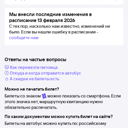
Мы внесли последние изменения в
расписание 13 февраля 2026
С тех пор, насколько нам известно, изменений не
было.
Если вы нашли ошибку в расписании -
сообщите нам
Ответы на частые вопросы
🐱 Как перевезти питомца
🕔 Откуда и когда отправится автобус
👛 А скидки на билеты есть
Можно не печатать билет?
Билеты со знаком
можно показать со смартфона. Если
этого значка нет, маршрутную квитанцию нужно
обязательно распечатать.
По каким документам можно купить билет на сайте?
Билеты на автобус можно купить по: российскому