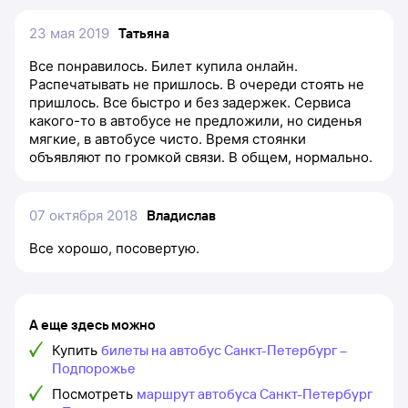
23 мая 2019
Татьяна
Все понравилось. Билет купила онлайн.
Распечатывать не пришлось. В очереди стоять не
пришлось. Все быстро и без задержек. Сервиса
какого-то в автобусе не предложили, но сиденья
мягкие, в автобусе чисто. Время стоянки
объявляют по громкой связи. В общем, нормально.
07 октября 2018
Владислав
Все хорошо, посовертую.
А еще здесь можно
Купить
билеты на автобус Санкт-Петербург –
Подпорожье
Посмотреть
маршрут автобуса Санкт-Петербург