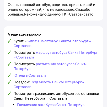
Очень хороший автобус, водитель приветливый и
очень осторожный, что немаловажно.Спасибо
большое.Рекомендую данную ТК.-Савтрансавто.
А еще здесь можно
Купить
билеты на автобус Санкт-Петербург –
Сортавала
Посмотреть
маршрут автобуса Санкт-Петербург
– Сортавала
Посмотреть
расписание автобусов Санкт-
Петербург
Отели в Сортавала
Поездом:
ж/д билеты Санкт-Петербург –
Сортавала
Посмотреть расписание автобусов все остановки
Санкт-Петербурга — Сортавала
Расписание автобусов Санкт-Петербург,