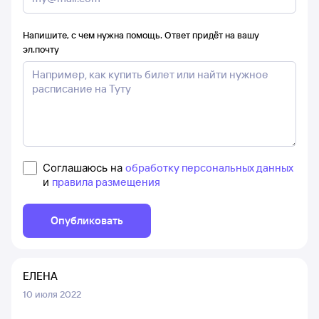
Напишите, с чем нужна помощь. Ответ придёт на вашу
эл.почту
Соглашаюсь на
обработку персональных данных
и
правила размещения
Опубликовать
ЕЛЕНА
10 июля 2022