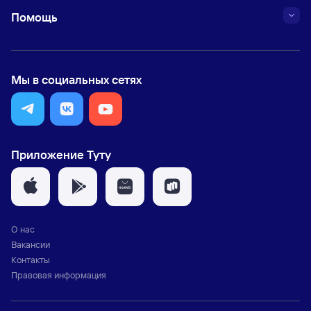
Помощь
Мы в социальных сетях
Приложение Туту
О нас
Вакансии
Контакты
Правовая информация