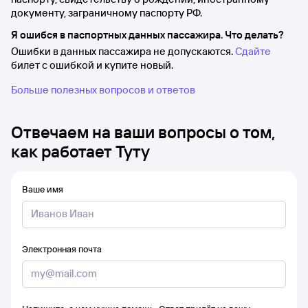
документу, заграничному паспорту РФ.
Я ошибся в паспортных данных пассажира. Что делать?
Ошибки в данных пассажира не допускаются.
Сдайте
билет с ошибкой и купите новый.
Больше полезных вопросов и ответов
Отвечаем на ваши вопросы о том,
как работает Туту
Ваше имя
Электронная почта