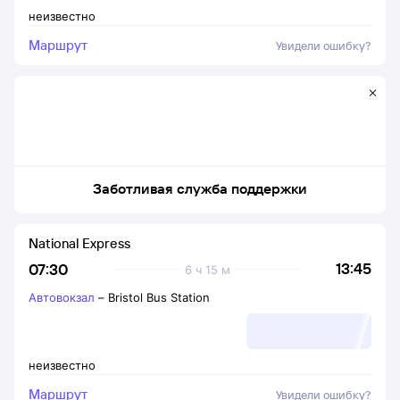
неизвестно
Маршрут
Увидели ошибку?
Заботливая служба поддержки
National Express
13:45
07:30
6 ч 15 м
Автовокзал
–
Bristol Bus Station
неизвестно
Маршрут
Увидели ошибку?