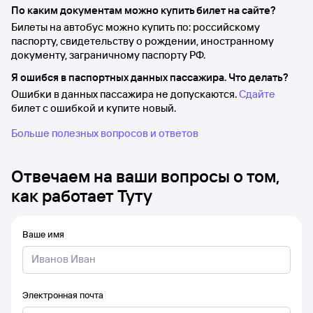
По каким документам можно купить билет на сайте?
Билеты на автобус можно купить по: российскому
паспорту, свидетельству о рождении, иностранному
документу, заграничному паспорту РФ.
Я ошибся в паспортных данных пассажира. Что делать?
Ошибки в данных пассажира не допускаются.
Сдайте
билет с ошибкой и купите новый.
Больше полезных вопросов и ответов
Отвечаем на ваши вопросы о том,
как работает Туту
Ваше имя
Электронная почта