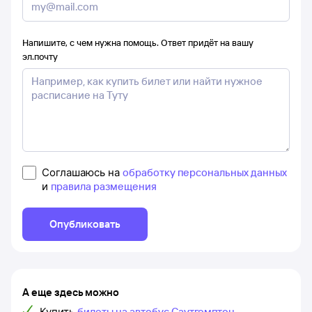
Напишите, с чем нужна помощь. Ответ придёт на вашу
эл.почту
Соглашаюсь на
обработку персональных данных
и
правила размещения
Опубликовать
А еще здесь можно
Купить
билеты на автобус Саутгемптон –