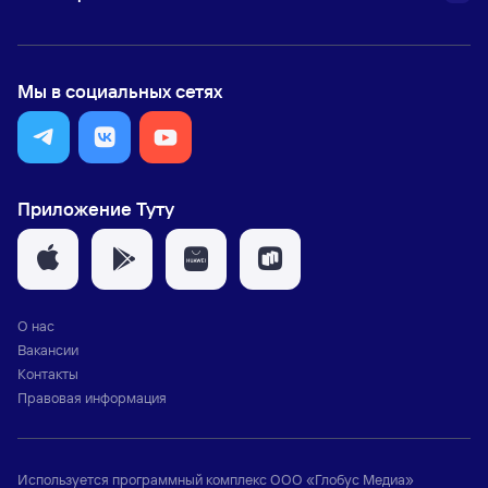
Мы в социальных сетях
Приложение Туту
О нас
Вакансии
Контакты
Правовая информация
Используется программный комплекс
ООО «Глобус Медиа»