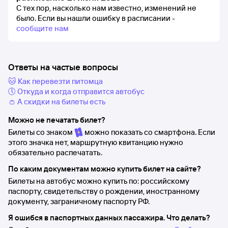
С тех пор, насколько нам известно, изменений не
было.
Если вы нашли ошибку в расписании -
сообщите нам
Ответы на частые вопросы
🐱 Как перевезти питомца
🕔 Откуда и когда отправится автобус
👛 А скидки на билеты есть
Можно не печатать билет?
Билеты со знаком
можно показать со смартфона. Если
этого значка нет, маршрутную квитанцию нужно
обязательно распечатать.
По каким документам можно купить билет на сайте?
Билеты на автобус можно купить по: российскому
паспорту, свидетельству о рождении, иностранному
документу, заграничному паспорту РФ.
Я ошибся в паспортных данных пассажира. Что делать?