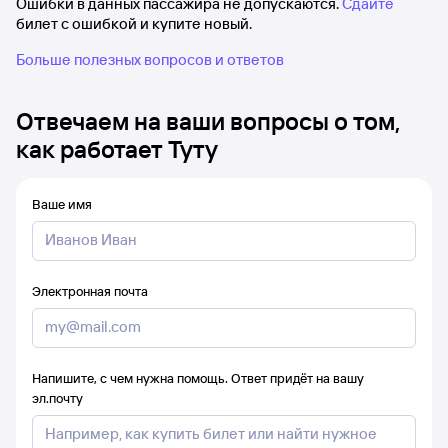
Ошибки в данных пассажира не допускаются.
Сдайте
билет с ошибкой и купите новый.
Больше полезных вопросов и ответов
Отвечаем на ваши вопросы о том,
как работает Туту
Ваше имя
Электронная почта
Напишите, с чем нужна помощь. Ответ придёт на вашу
эл.почту