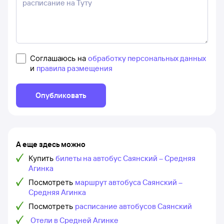
Соглашаюсь на
обработку персональных данных
и
правила размещения
Опубликовать
А еще здесь можно
Купить
билеты на автобус Саянский – Средняя
Агинка
Посмотреть
маршрут автобуса Саянский –
Средняя Агинка
Посмотреть
расписание автобусов Саянский
Отели в Средней Агинке