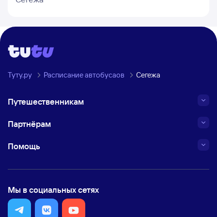
Туту.ру
Расписание автобусаов
Сегежа
Путешественникам
Партнёрам
Помощь
Мы в социальных сетях