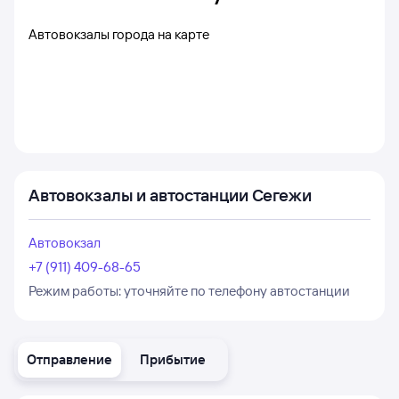
Автовокзалы города на карте
Автовокзалы и автостанции Сегежи
Автовокзал
+7 (911) 409-68-65
Режим работы:
уточняйте по телефону автостанции
Отправление
Прибытие