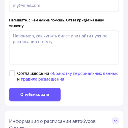
Напишите, с чем нужна помощь. Ответ придёт на вашу
эл.почту
Соглашаюсь на
обработку персональных данных
и
правила размещения
Опубликовать
Информация о расписании автобусов
Сегежа