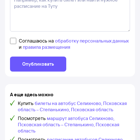
Соглашаюсь на
обработку персональных данных
и
правила размещения
Опубликовать
А еще здесь можно
Купить
билеты на автобус Селихново, Псковская
область – Степанькино, Псковская область
Посмотреть
маршрут автобуса Селихново,
Псковская область – Степанькино, Псковская
область
Посмотреть
расписание автобусов Селихново,