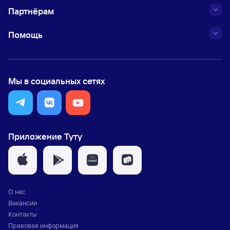
Партнёрам
Помощь
Мы в социальных сетях
Приложение Туту
О нас
Вакансии
Контакты
Правовая информация