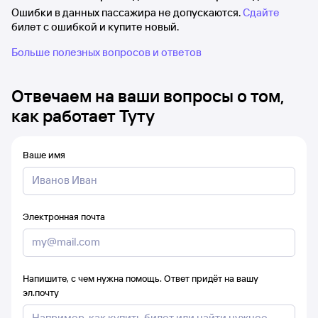
Ошибки в данных пассажира не допускаются.
Сдайте
билет с ошибкой и купите новый.
Больше полезных вопросов и ответов
Отвечаем на ваши вопросы о том,
как работает Туту
Ваше имя
Электронная почта
Напишите, с чем нужна помощь. Ответ придёт на вашу
эл.почту