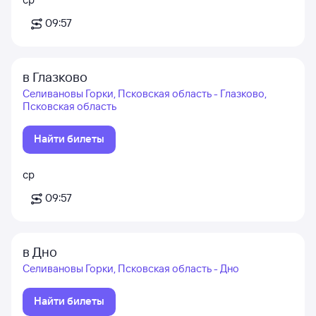
09:57
в Глазково
Селивановы Горки, Псковская область - Глазково,
Псковская область
Найти билеты
ср
09:57
в Дно
Селивановы Горки, Псковская область - Дно
Найти билеты