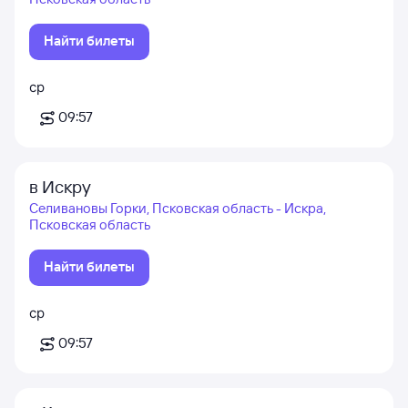
Найти билеты
ср
09:57
в Искру
Селивановы Горки, Псковская область - Искра,
Псковская область
Найти билеты
ср
09:57