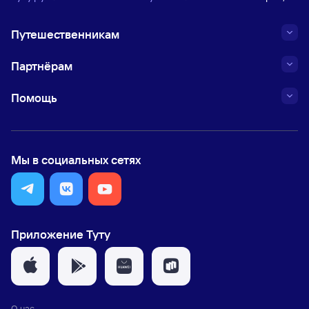
Путешественникам
Партнёрам
Помощь
Мы в социальных сетях
Приложение Туту
О нас