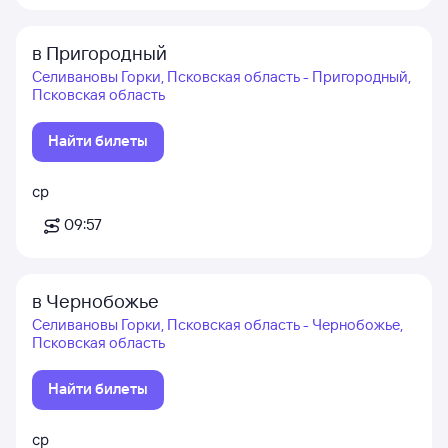
в Пригородный
Селивановы Горки, Псковская область - Пригородный,
Псковская область
Найти билеты
ср
09:57
в Чернобожье
Селивановы Горки, Псковская область - Чернобожье,
Псковская область
Найти билеты
ср