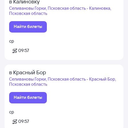
в Калиновку
Селивановы Горки, Псковская область - Калиновка,
Псковская область
Найти билеты
ср
09:57
в Красный Бор
Селивановы Горки, Псковская область - Красный Бор,
Псковская область
Найти билеты
ср
09:57