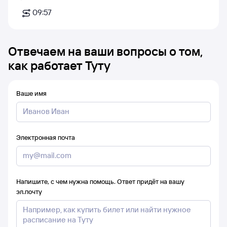
09:57
Отвечаем на ваши вопросы о том,
как работает Туту
Ваше имя
Электронная почта
Напишите, с чем нужна помощь. Ответ придёт на вашу
эл.почту