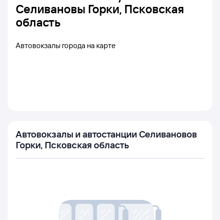
Селивановы Горки, Псковская
область
Автовокзалы города на карте
Автовокзалы и автостанции Селивановов
Горки, Псковская область