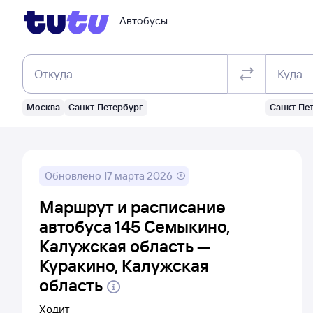
Автобусы
Откуда
Куда
Москва
Санкт-Петербург
Санкт-Пе
Обновлено
17 марта 2026
Маршрут и расписание
автобуса 145 Семыкино,
Калужская область —
Куракино, Калужская
область
Ходит