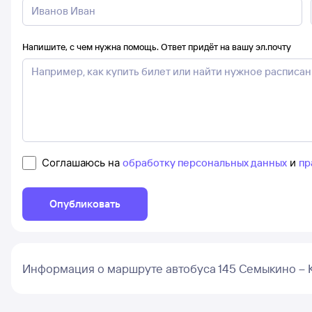
Напишите, с чем нужна помощь. Ответ придёт на вашу эл.почту
Соглашаюсь на
обработку персональных данных
и
пр
Опубликовать
Информация о маршруте автобуса 145 Семыкино – 