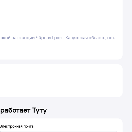
кой на станции Чёрная Грязь, Калужская область, ост.
 работает Туту
Электронная почта