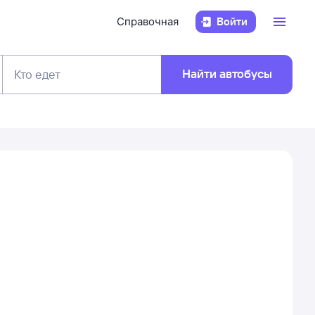
Справочная
Войти
Найти автобусы
Кто едет