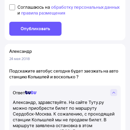
Соглашаюсь на
обработку персональных данных
и
правила размещения
Опубликовать
Александр
24 мая 2018
Подскажите автобус сегодня будет заезжать на авто
станцию Колышлей и восколько ?
Ответ
Александр, здравствуйте. На сайте Туту.ру
можно приобрести билет по маршруту
Сердобск-Москва. К сожалению, с проходящей
станции Колышлей мы не продаем билет. В
маршруте заявлена остановка в этом