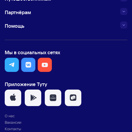
Партнёрам
Помощь
Мы в социальных сетях
Приложение Туту
О нас
Вакансии
Контакты