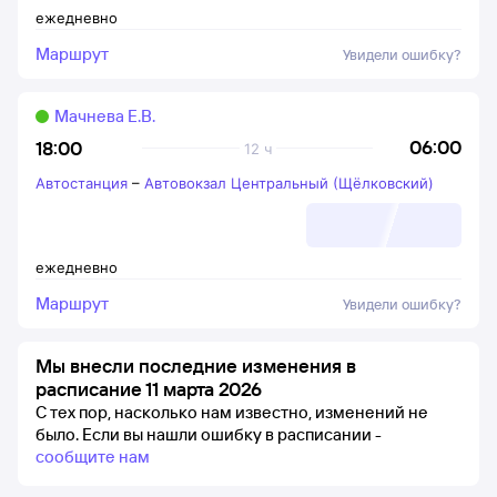
ежедневно
Маршрут
Увидели ошибку?
Мачнева Е.В.
06:00
18:00
12 ч
Автостанция
–
Автовокзал Центральный (Щёлковский)
ежедневно
Маршрут
Увидели ошибку?
Мы внесли последние изменения в
расписание 11 марта 2026
С тех пор, насколько нам известно, изменений не
было.
Если вы нашли ошибку в расписании -
сообщите нам