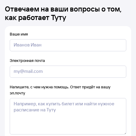
Отвечаем на ваши вопросы о том,
как работает Туту
Ваше имя
Электронная почта
Напишите, с чем нужна помощь. Ответ придёт на вашу
эл.почту