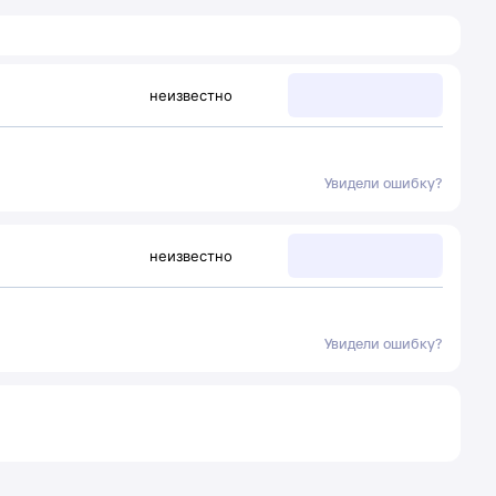
неизвестно
Увидели ошибку?
неизвестно
Увидели ошибку?