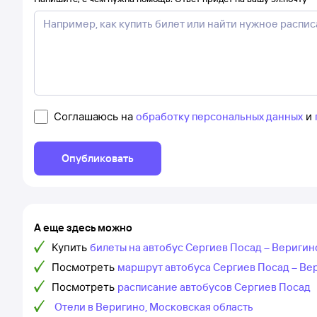
Соглашаюсь на
обработку персональных данных
и
Опубликовать
А еще здесь можно
Купить
билеты на автобус Сергиев Посад – Веригин
Посмотреть
маршрут автобуса Сергиев Посад – Ве
Посмотреть
расписание автобусов Сергиев Посад
Отели в Веригино, Московская область