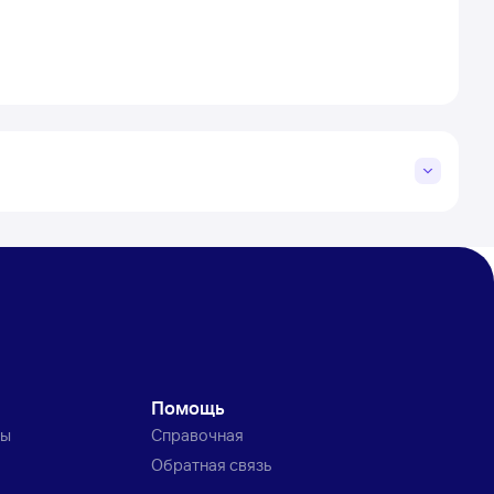
Помощь
ты
Справочная
Обратная связь