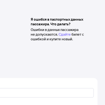
Я ошибся в паспортных данных
пассажира. Что делать?
Ошибки в данных пассажира
не допускаются.
Сдайте
билет с
ошибкой и купите новый.