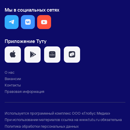
Мы в социальных сетях
Приложение Туту
О нас
Вакансии
Контакты
Правовая информация
Используется программный комплекс
ООО «Глобус Медиа»
При использовании материалов ссылка на
www.tutu.ru
обязательна
Политика обработки персональных данных