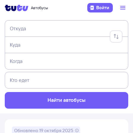
Войти
Автобусы
Откуда
Куда
Когда
Кто едет
Найти автобусы
Обновлено
19 октября 2025