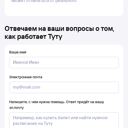
Может отличаться от реального
Отвечаем на ваши вопросы о том,
как работает Туту
Ваше имя
Электронная почта
Напишите, с чем нужна помощь. Ответ придёт на вашу
эл.почту