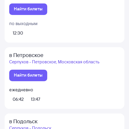
Найти билеты
по выходным
12:30
в Петровское
Серпухов - Петровское, Московская область
Найти билеты
ежедневно
06:42
13:47
в Подольск
Серпухов - Подольск