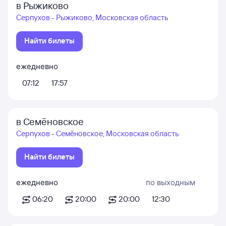
в Рыжиково
Серпухов - Рыжиково, Московская область
Найти билеты
ежедневно
07:12
17:57
в Семёновское
Серпухов - Семёновское, Московская область
Найти билеты
ежедневно
по выходным
06:20
20:00
20:00
12:30