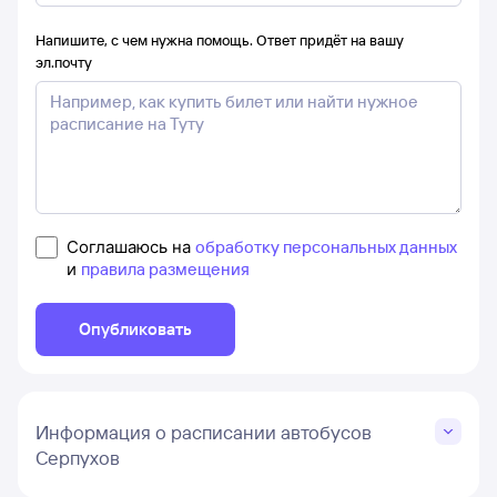
Напишите, с чем нужна помощь. Ответ придёт на вашу
эл.почту
Соглашаюсь на
обработку персональных данных
и
правила размещения
Опубликовать
Информация о расписании автобусов
Серпухов