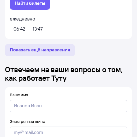
Найти билеты
ежедневно
06:42
13:47
Показать ещё направления
Отвечаем на ваши вопросы о том,
как работает Туту
Ваше имя
Электронная почта