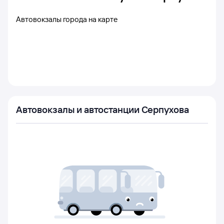
Автовокзалы города на карте
Автовокзалы и автостанции Серпухова