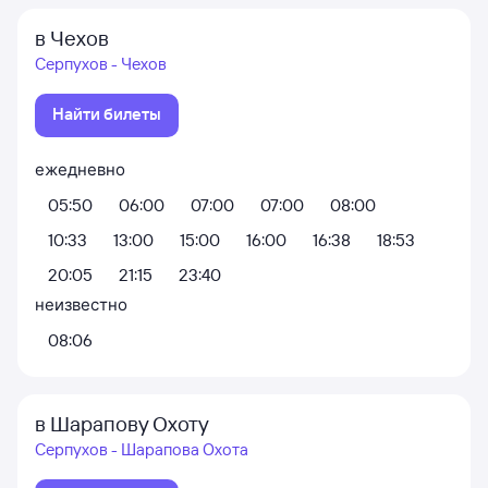
в Чехов
Серпухов - Чехов
Найти билеты
ежедневно
05:50
06:00
07:00
07:00
08:00
10:33
13:00
15:00
16:00
16:38
18:53
20:05
21:15
23:40
неизвестно
08:06
в Шарапову Охоту
Серпухов - Шарапова Охота