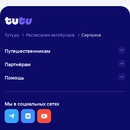
Туту.ру
Расписание автобусаов
Серпухов
Путешественникам
Партнёрам
Помощь
Мы в социальных сетях