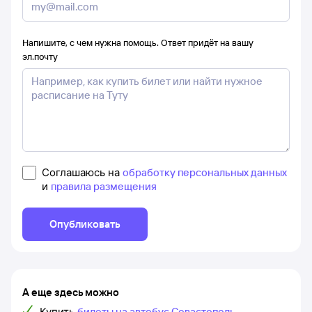
Напишите, с чем нужна помощь. Ответ придёт на вашу
эл.почту
Соглашаюсь на
обработку персональных данных
и
правила размещения
Опубликовать
А еще здесь можно
Купить
билеты на автобус Севастополь –