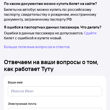
По каким документам можно купить билет на сайте?
Билеты на автобус можно купить по: российскому
паспорту, свидетельству о рождении, иностранному
документу, заграничному паспорту РФ.
Я ошибся в паспортных данных пассажира. Что делать?
Ошибки в данных пассажира не допускаются.
Сдайте
билет с ошибкой и купите новый.
Больше полезных вопросов и ответов
Отвечаем на ваши вопросы о том,
как работает Туту
Ваше имя
Электронная почта