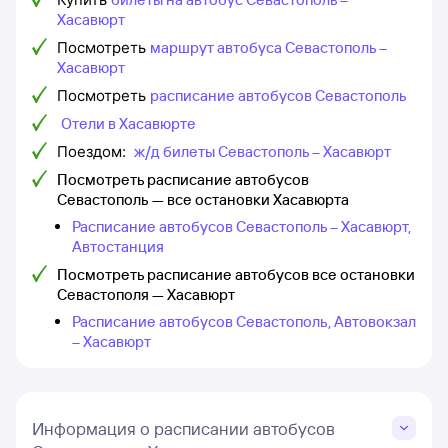
Хасавюрт
Посмотреть
маршрут автобуса Севастополь –
Хасавюрт
Посмотреть
расписание автобусов Севастополь
Отели в Хасавюрте
Поездом:
ж/д билеты Севастополь – Хасавюрт
Посмотреть расписание автобусов
Севастополь — все остановки Хасавюрта
Расписание автобусов Севастополь – Хасавюрт,
Автостанция
Посмотреть расписание автобусов все остановки
Севастополя — Хасавюрт
Расписание автобусов Севастополь, Автовокзал
– Хасавюрт
Информация о расписании автобусов