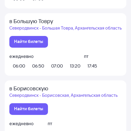
в Большую Товру
Северодвинск - Большая Товра, Архангельская область
Найти билеты
ежедневно
пт
06:00
06:50
07:00
13:20
17:45
в Борисовскую
Северодвинск - Борисовская, Архангельская область
Найти билеты
ежедневно
пт