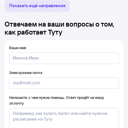
Показать ещё направления
Отвечаем на ваши вопросы о том,
как работает Туту
Ваше имя
Электронная почта
Напишите, с чем нужна помощь. Ответ придёт на вашу
эл.почту