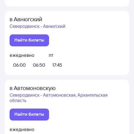
в Авнюгский
Северодвинск - Авнюгский
Найти билеты
ежедневно
пт
06:00
06:50
17:45
в Автомоновскую
Северодвинск - Автомоновская, Архангельская
область
Найти билеты
ежедневно