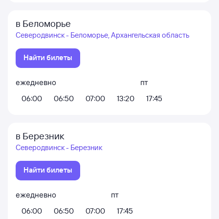
в Беломорье
Северодвинск - Беломорье, Архангельская область
Найти билеты
ежедневно
пт
06:00
06:50
07:00
13:20
17:45
в Березник
Северодвинск - Березник
Найти билеты
ежедневно
пт
06:00
06:50
07:00
17:45