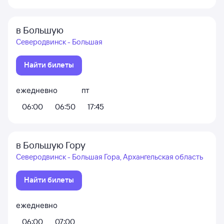
в Большую
Северодвинск - Большая
Найти билеты
ежедневно
пт
06:00
06:50
17:45
в Большую Гору
Северодвинск - Большая Гора, Архангельская область
Найти билеты
ежедневно
06:00
07:00