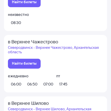
Найти билеты
неизвестно
08:30
в Верхнее Чажестрово
Северодвинск - Верхнее Чажестрово, Архангельская
область
Найти билеты
ежедневно
пт
06:00
06:50
07:00
17:45
в Верхнее Шилово
Северодвинск - Верхнее Шилово, Архангельская