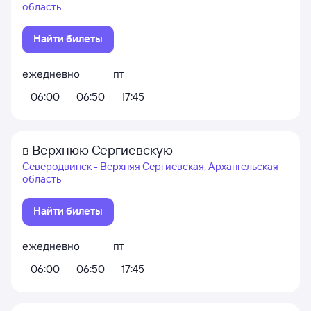
область
Найти билеты
ежедневно
пт
06:00
06:50
17:45
в Верхнюю Сергиевскую
Северодвинск - Верхняя Сергиевская, Архангельская
область
Найти билеты
ежедневно
пт
06:00
06:50
17:45