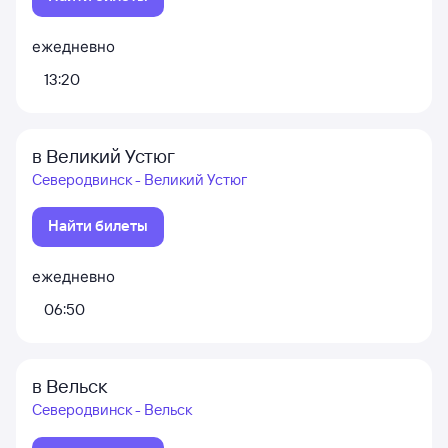
ежедневно
13:20
в Великий Устюг
Северодвинск - Великий Устюг
Найти билеты
ежедневно
06:50
в Вельск
Северодвинск - Вельск