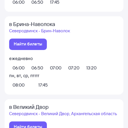
06:00
06:50
17:45
в Брина-Наволока
Северодвинск - Брин-Наволок
Найти билеты
ежедневно
06:00
06:50
07:00
07:20
13:20
пн
,
вт
,
ср
,
пт
пт
08:00
17:45
в Великий Двор
Северодвинск - Великий Двор, Архангельская область
Найти билеты