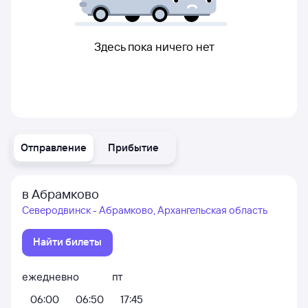
Здесь пока ничего нет
Отправление
Прибытие
в Абрамково
Северодвинск - Абрамково, Архангельская область
Найти билеты
ежедневно
пт
06:00
06:50
17:45