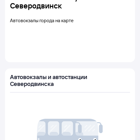
Северодвинск
Автовокзалы города на карте
Автовокзалы и автостанции
Северодвинска