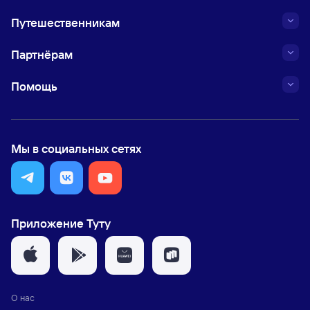
Путешественникам
Партнёрам
Помощь
Мы в социальных сетях
Приложение Туту
О нас