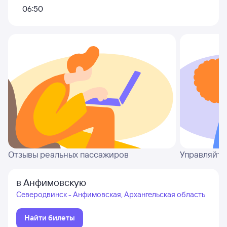
06:50
Отзывы реальных пассажиров
Управляйте
в Анфимовскую
Северодвинск - Анфимовская, Архангельская область
Найти билеты