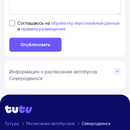
Соглашаюсь на
обработку персональных данных
и
правила размещения
Опубликовать
Информация о расписании автобусов
Северодвинск
Туту.ру
Расписание автобусаов
Северодвинск