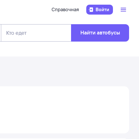
Справочная
Войти
Найти автобусы
Кто едет