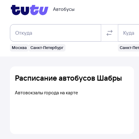
Автобусы
Откуда
Куда
Москва
Санкт-Петербург
Санкт-Пе
Расписание автобусов Шабры
Автовокзалы города на карте