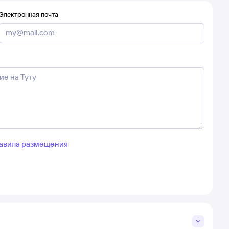
Электронная почта
авила размещения