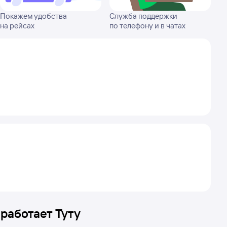
Покажем удобства
Служба поддержки
на рейсах
по телефону и в чатах
 работает Туту