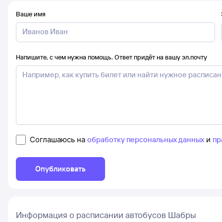
Ваше имя
Напишите, с чем нужна помощь. Ответ придёт на вашу эл.почту
Соглашаюсь на
обработку персональных данных
и
пр
Опубликовать
Информация о расписании автобусов Шабры