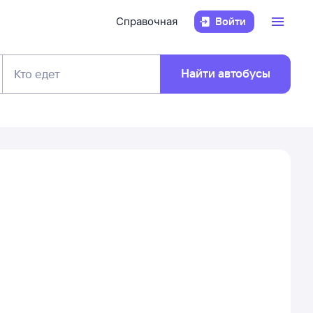
Справочная
Войти
Найти автобусы
Кто едет