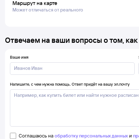
Маршрут на карте
Может отличаться от реального
Отвечаем на ваши вопросы о том, как
Ваше имя
Напишите, с чем нужна помощь. Ответ придёт на вашу эл.почту
Соглашаюсь на
обработку персональных данных
и
пр