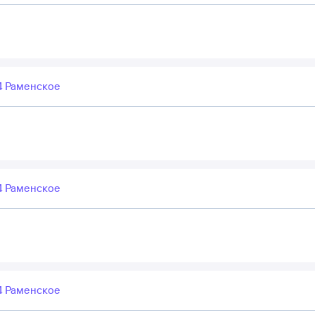
 Раменское
 Раменское
 Раменское