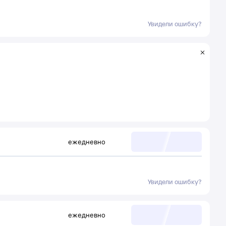
Увидели ошибку?
ежедневно
Увидели ошибку?
ежедневно