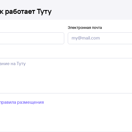
к работает Туту
Электронная почта
правила размещения