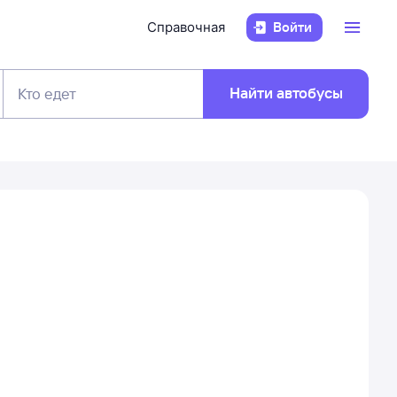
Справочная
Войти
Найти автобусы
Кто едет