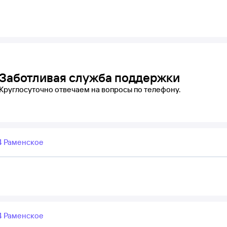
Заботливая служба поддержки
Круглосуточно отвечаем на вопросы по телефону.
 Раменское
 Раменское