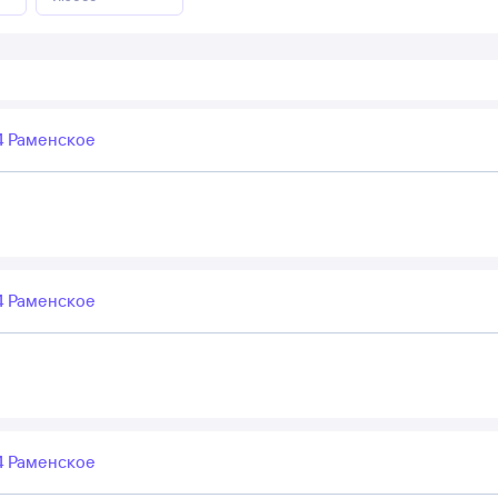
 Раменское
 Раменское
 Раменское