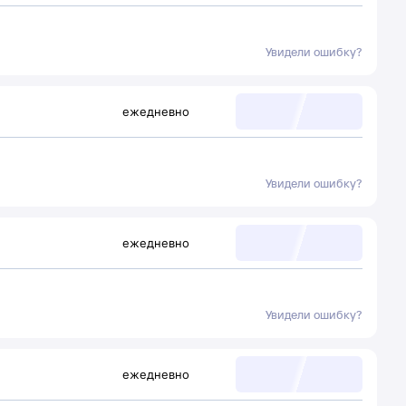
Увидели ошибку?
ежедневно
Увидели ошибку?
ежедневно
Увидели ошибку?
ежедневно