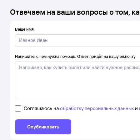
Отвечаем на ваши вопросы о том, ка
Ваше имя
Напишите, с чем нужна помощь. Ответ придёт на вашу эл.почту
Соглашаюсь на
обработку персональных данных
и
Опубликовать