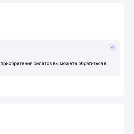
 приобретения билетов вы можете обратиться в