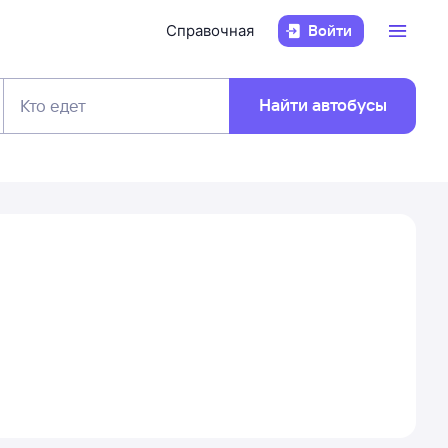
Справочная
Войти
Найти автобусы
Кто едет