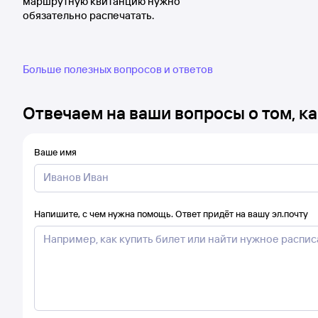
маршрутную квитанцию нужно
обязательно распечатать.
Больше полезных вопросов и ответов
Отвечаем на ваши вопросы о том, ка
Ваше имя
Напишите, с чем нужна помощь. Ответ придёт на вашу эл.почту