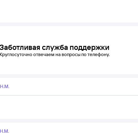
Заботливая служба поддержки
Круглосуточно отвечаем на вопросы по телефону.
Н.М.
Н.М.