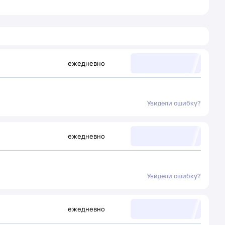
ежедневно
Увидели ошибку?
ежедневно
Увидели ошибку?
ежедневно