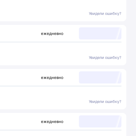
Увидели ошибку?
ежедневно
Увидели ошибку?
ежедневно
Увидели ошибку?
ежедневно