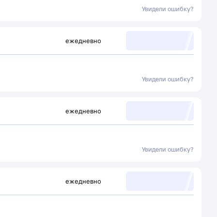
Увидели ошибку?
ежедневно
Увидели ошибку?
ежедневно
Увидели ошибку?
ежедневно