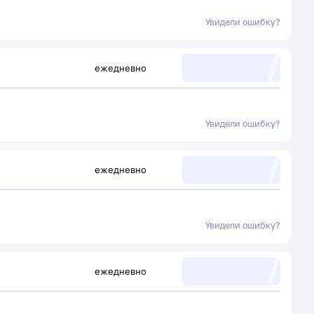
Увидели ошибку?
ежедневно
Увидели ошибку?
ежедневно
Увидели ошибку?
ежедневно