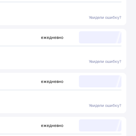
Увидели ошибку?
ежедневно
Увидели ошибку?
ежедневно
Увидели ошибку?
ежедневно