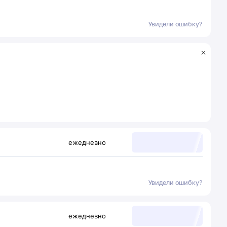
Увидели ошибку?
ежедневно
Увидели ошибку?
ежедневно