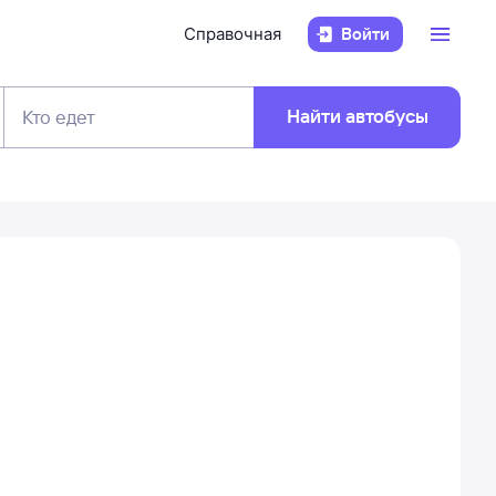
Справочная
Войти
Найти автобусы
Кто едет