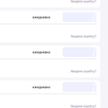
Увидели ошибку?
ежедневно
Увидели ошибку?
ежедневно
Увидели ошибку?
ежедневно
Увидели ошибку?