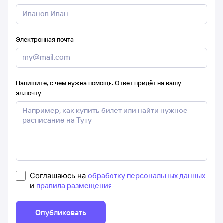
Электронная почта
Напишите, с чем нужна помощь. Ответ придёт на вашу
эл.почту
Соглашаюсь на
обработку персональных данных
и
правила размещения
Опубликовать