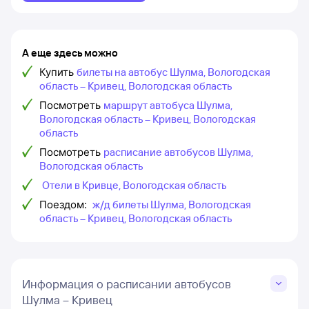
А еще здесь можно
Купить
билеты на автобус Шулма, Вологодская
область – Кривец, Вологодская область
Посмотреть
маршрут автобуса Шулма,
Вологодская область – Кривец, Вологодская
область
Посмотреть
расписание автобусов Шулма,
Вологодская область
Отели в Кривце, Вологодская область
Поездом:
ж/д билеты Шулма, Вологодская
область – Кривец, Вологодская область
Информация о расписании автобусов
Шулма – Кривец