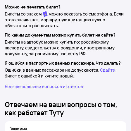
Можно не печатать билет?
Билеты со знаком
можно показать со смартфона. Если
этого значка нет, маршрутную квитанцию нужно
обязательно распечатать.
По каким документам можно купить билет на сайте?
Билеты на автобус можно купить по: российскому
паспорту, свидетельству о рождении, иностранному
документу, заграничному паспорту РФ.
Я ошибся в паспортных данных пассажира. Что делать?
Ошибки в данных пассажира не допускаются.
Сдайте
билет с ошибкой и купите новый.
Больше полезных вопросов и ответов
Отвечаем на ваши вопросы о том,
как работает Туту
Ваше имя