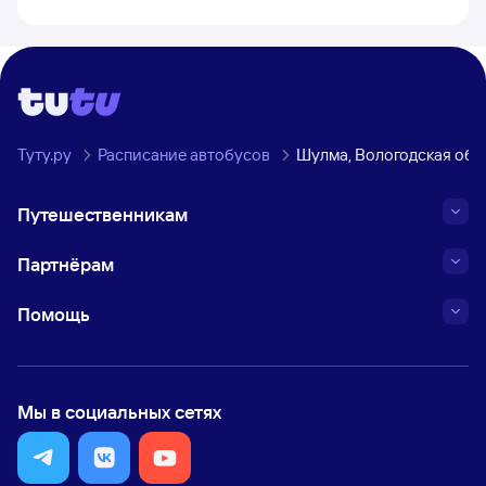
Туту.ру
Расписание автобусов
Шулма, Вологодская обл
Путешественникам
Партнёрам
Помощь
Мы в социальных сетях