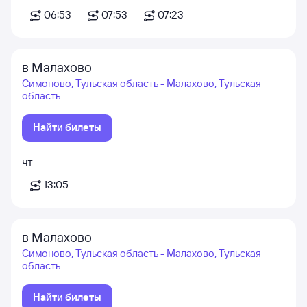
06:53
07:53
07:23
в Малахово
Симоново, Тульская область - Малахово, Тульская
область
Найти билеты
чт
13:05
в Малахово
Симоново, Тульская область - Малахово, Тульская
область
Найти билеты