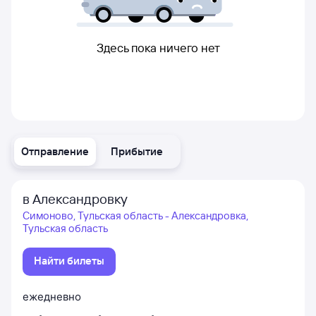
Здесь пока ничего нет
Отправление
Прибытие
в Александровку
Симоново, Тульская область - Александровка,
Тульская область
Найти билеты
ежедневно