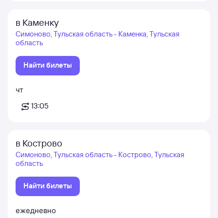
в Каменку
Симоново, Тульская область - Каменка, Тульская
область
Найти билеты
чт
13:05
в Кострово
Симоново, Тульская область - Кострово, Тульская
область
Найти билеты
ежедневно