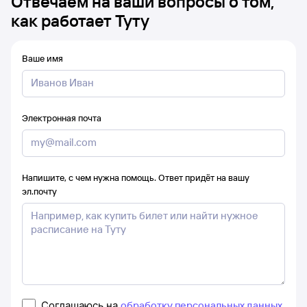
Отвечаем на ваши вопросы о том,
как работает Туту
Ваше имя
Электронная почта
Напишите, с чем нужна помощь. Ответ придёт на вашу
эл.почту
Соглашаюсь на
обработку персональных данных