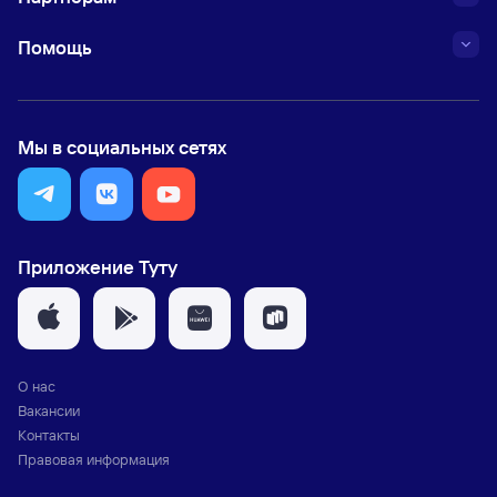
Помощь
Мы в социальных сетях
Приложение Туту
О нас
Вакансии
Контакты
Правовая информация