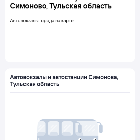
Симоново, Тульская область
Автовокзалы города на карте
Автовокзалы и автостанции Симонова,
Тульская область