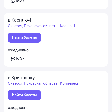
16:37
в Касплю-1
Сиверст, Псковская область - Каспля-1
Найти билеты
ежедневно
16:37
в Криплянку
Сиверст, Псковская область - Криплянка
Найти билеты
ежедневно