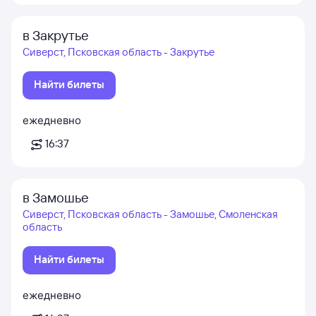
в Закрутье
Сиверст, Псковская область - Закрутье
Найти билеты
ежедневно
16:37
в Замошье
Сиверст, Псковская область - Замошье, Смоленская
область
Найти билеты
ежедневно