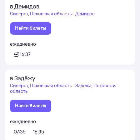
в Демидов
Сиверст, Псковская область - Демидов
Найти билеты
ежедневно
16:37
в Задёжу
Сиверст, Псковская область - Задёжа, Псковская
область
Найти билеты
ежедневно
07:35
16:35