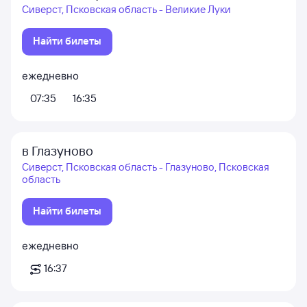
Сиверст, Псковская область - Великие Луки
Найти билеты
ежедневно
07:35
16:35
в Глазуново
Сиверст, Псковская область - Глазуново, Псковская
область
Найти билеты
ежедневно
16:37