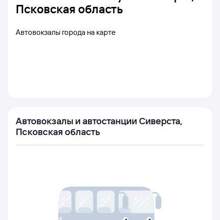
Псковская область
Автовокзалы города на карте
Автовокзалы и автостанции Сиверста,
Псковская область