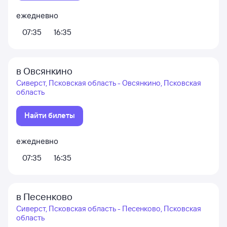
ежедневно
07:35
16:35
в Овсянкино
Сиверст, Псковская область - Овсянкино, Псковская
область
Найти билеты
ежедневно
07:35
16:35
в Песенково
Сиверст, Псковская область - Песенково, Псковская
область