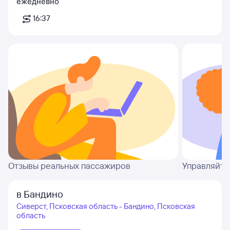
ежедневно
16:37
Отзывы реальных пассажиров
Управляйте
в Бандино
Сиверст, Псковская область - Бандино, Псковская
область