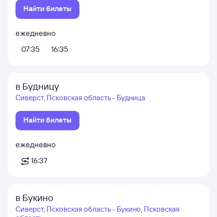
Найти билеты
ежедневно
07:35
16:35
в Будницу
Сиверст, Псковская область - Будница
Найти билеты
ежедневно
16:37
в Букино
Сиверст, Псковская область - Букино, Псковская