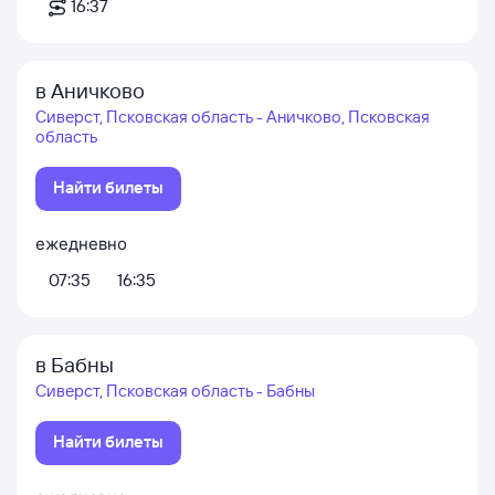
16:37
в Аничково
Сиверст, Псковская область - Аничково, Псковская
область
Найти билеты
ежедневно
07:35
16:35
в Бабны
Сиверст, Псковская область - Бабны
Найти билеты