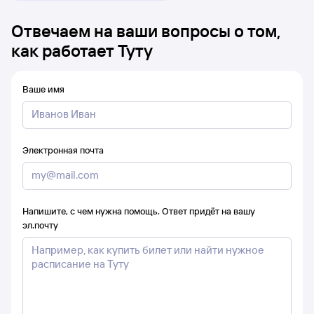
Отвечаем на ваши вопросы о том,
как работает Туту
Ваше имя
Электронная почта
Напишите, с чем нужна помощь. Ответ придёт на вашу
эл.почту