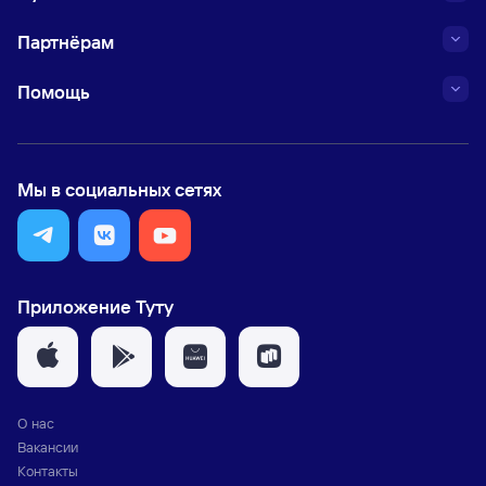
Партнёрам
Помощь
Мы в социальных сетях
Приложение Туту
О нас
Вакансии
Контакты