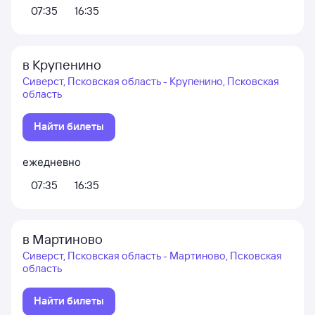
07:35
16:35
в Крупенино
Сиверст, Псковская область - Крупенино, Псковская
область
Найти билеты
ежедневно
07:35
16:35
в Мартиново
Сиверст, Псковская область - Мартиново, Псковская
область
Найти билеты