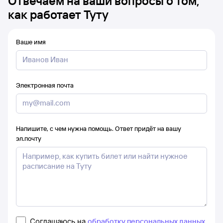
Отвечаем на ваши вопросы о том,
как работает Туту
Ваше имя
Электронная почта
Напишите, с чем нужна помощь. Ответ придёт на вашу
эл.почту
Соглашаюсь на
обработку персональных данных