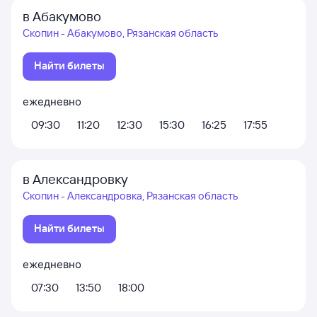
в Абакумово
Скопин - Абакумово, Рязанская область
Найти билеты
ежедневно
09:30
11:20
12:30
15:30
16:25
17:55
в Александровку
Скопин - Александровка, Рязанская область
Найти билеты
ежедневно
07:30
13:50
18:00