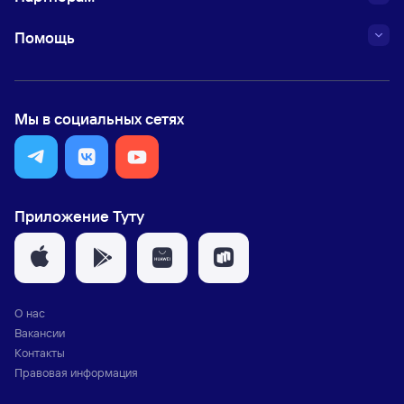
Помощь
Мы в социальных сетях
Приложение Туту
О нас
Вакансии
Контакты
Правовая информация