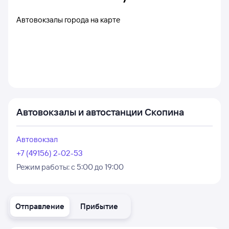
Автовокзалы города на карте
Автовокзалы и автостанции Скопина
Автовокзал
+7 (49156) 2-02-53
Режим работы:
с 5:00 до 19:00
Отправление
Прибытие