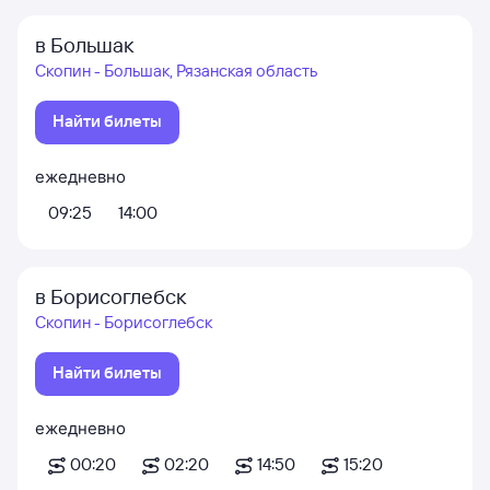
в Большак
Скопин - Большак, Рязанская область
Найти билеты
ежедневно
09:25
14:00
в Борисоглебск
Скопин - Борисоглебск
Найти билеты
ежедневно
00:20
02:20
14:50
15:20