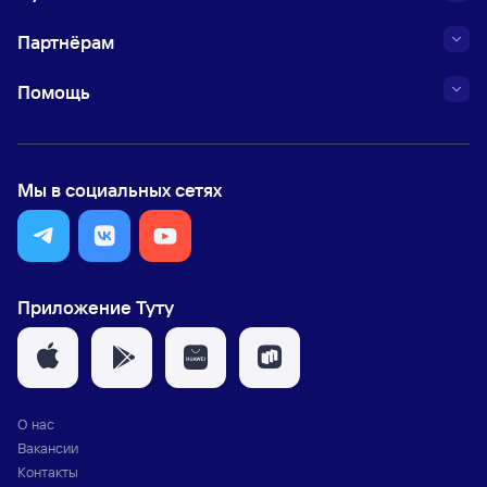
Партнёрам
Помощь
Мы в социальных сетях
Приложение Туту
О нас
Вакансии
Контакты