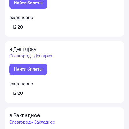
Найти билеты
ежедневно
12:20
в Дегтярку
Славгород - Дегтярка
Найти билеты
ежедневно
12:20
в Закладное
Славгород - Закладное