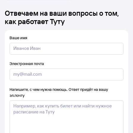
Отвечаем на ваши вопросы о том,
как работает Туту
Ваше имя
Электронная почта
Напишите, с чем нужна помощь. Ответ придёт на вашу
эл.почту