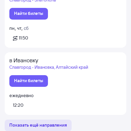
Найти билеты
пн
,
чт
,
сб
11:50
в Ивановку
Славгород - Ивановка, Алтайский край
Найти билеты
ежедневно
12:20
Показать ещё направления