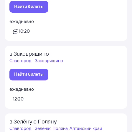
Найти билеты
ежедневно
10:20
в Заковряшино
Славгород - Заковряшино
Найти билеты
ежедневно
12:20
в Зелёную Поляну
Славгород - Зелёная Поляна, Алтайский край