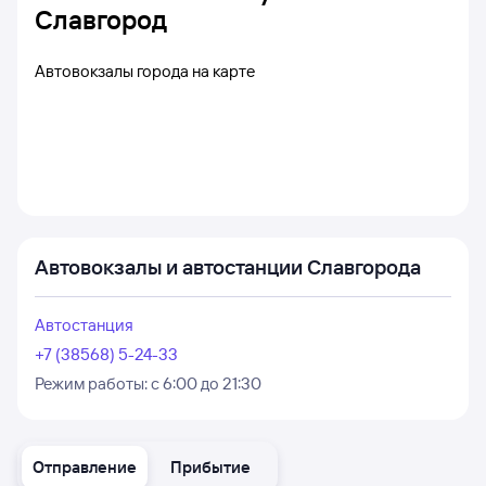
Славгород
Автовокзалы города на карте
Автовокзалы и автостанции Славгорода
Автостанция
+7 (38568) 5-24-33
Режим работы:
с 6:00 до 21:30
Отправление
Прибытие