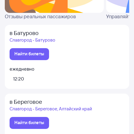
Отзывы реальных пассажиров
Управляйте
в Батурово
Славгород - Батурово
Найти билеты
ежедневно
12:20
в Береговое
Славгород - Береговое, Алтайский край
Найти билеты