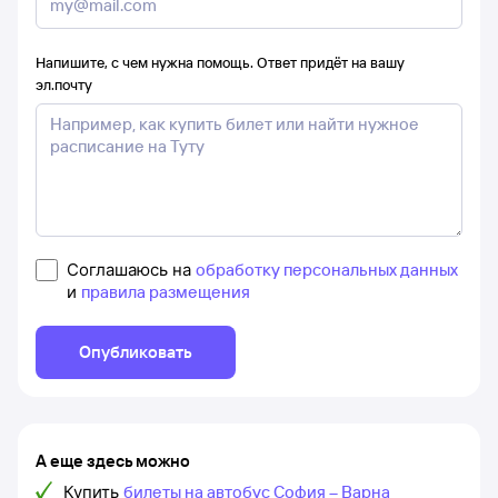
Напишите, с чем нужна помощь. Ответ придёт на вашу
эл.почту
Соглашаюсь на
обработку персональных данных
и
правила размещения
Опубликовать
А еще здесь можно
Купить
билеты на автобус София – Варна