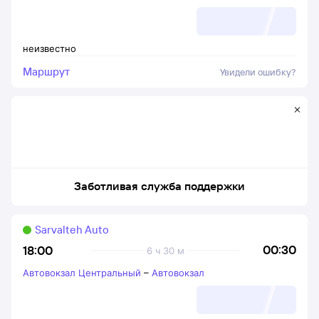
неизвестно
Маршрут
Увидели ошибку?
Заботливая служба поддержки
Sarvalteh Auto
00:30
18:00
6 ч 30 м
Автовокзал Центральный
–
Автовокзал