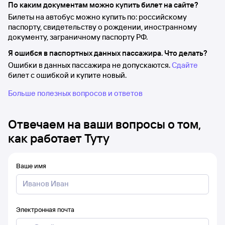
По каким документам можно купить билет на сайте?
Билеты на автобус можно купить по: российскому
паспорту, свидетельству о рождении, иностранному
документу, заграничному паспорту РФ.
Я ошибся в паспортных данных пассажира. Что делать?
Ошибки в данных пассажира не допускаются.
Сдайте
билет с ошибкой и купите новый.
Больше полезных вопросов и ответов
Отвечаем на ваши вопросы о том,
как работает Туту
Ваше имя
Электронная почта