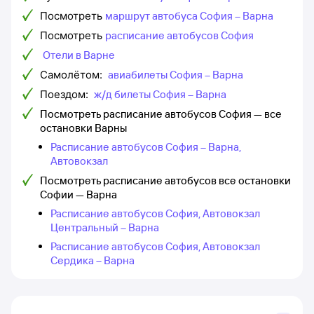
Посмотреть
маршрут автобуса София – Варна
Посмотреть
расписание автобусов София
Отели в Варне
Самолётом:
авиабилеты София – Варна
Поездом:
ж/д билеты София – Варна
Посмотреть расписание автобусов София — все
остановки Варны
Расписание автобусов София – Варна,
Автовокзал
Посмотреть расписание автобусов все остановки
Софии — Варна
Расписание автобусов София, Автовокзал
Центральный – Варна
Расписание автобусов София, Автовокзал
Сердика – Варна