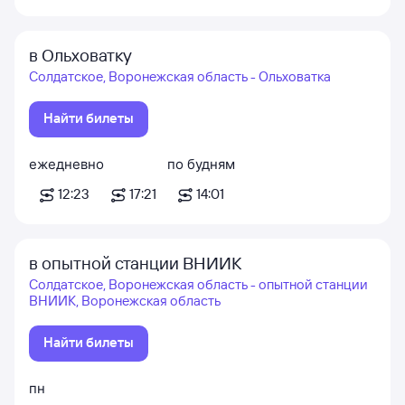
в Ольховатку
Солдатское, Воронежская область - Ольховатка
Найти билеты
ежедневно
по будням
12:23
17:21
14:01
в опытной станции ВНИИК
Солдатское, Воронежская область - опытной станции
ВНИИК, Воронежская область
Найти билеты
пн