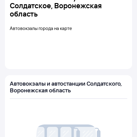
Солдатское, Воронежская
область
Автовокзалы города на карте
Автовокзалы и автостанции Солдатского,
Воронежская область