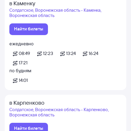
в Каменку
Солдатское, Воронежская область - Каменка,
Воронежская область
Найти билеты
ежедневно
08:49
12:23
13:24
16:24
17:21
по будням
14:01
в Карпенково
Солдатское, Воронежская область - Карпенково,
Воронежская область
Найти билеты