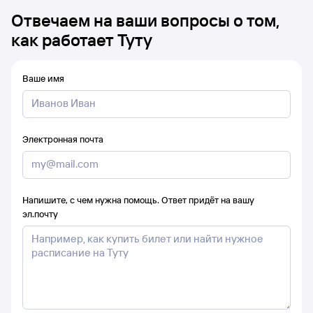
Отвечаем на ваши вопросы о том,
как работает Туту
Ваше имя
Электронная почта
Напишите, с чем нужна помощь. Ответ придёт на вашу
эл.почту