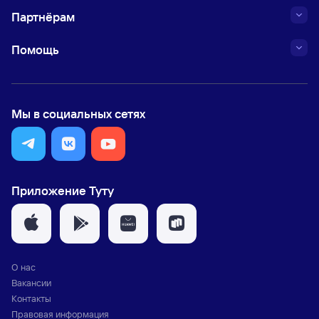
Партнёрам
Помощь
Мы в социальных сетях
Приложение Туту
О нас
Вакансии
Контакты
Правовая информация