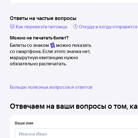
Ответы на частые вопросы
🐱 Как перевезти питомца
🕔 Откуда и когда отправится
Можно не печатать билет?
Билеты со знаком
можно показать
со смартфона. Если этого значка нет,
маршрутную квитанцию нужно
обязательно распечатать.
Больше полезных вопросов и ответов
Отвечаем на ваши вопросы о том, ка
Ваше имя