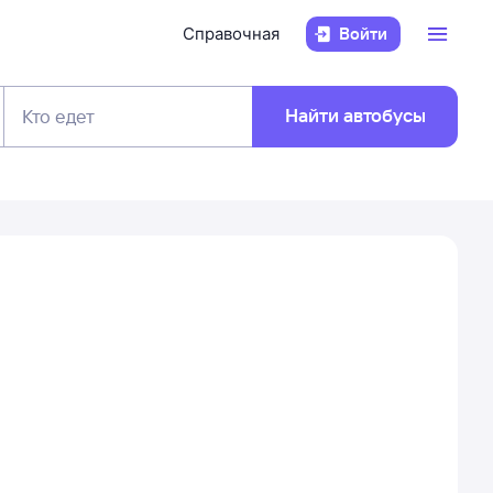
Справочная
Войти
Найти автобусы
Кто едет