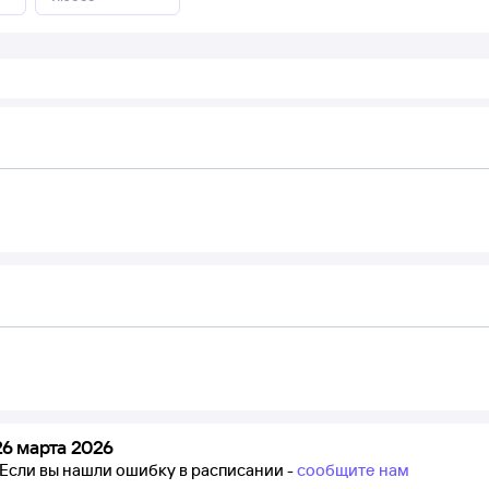
6 марта 2026
Если вы нашли ошибку в расписании -
сообщите нам