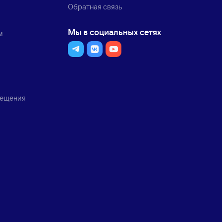
Обратная связь
Мы в социальных сетях
м
мещения