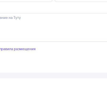
правила размещения