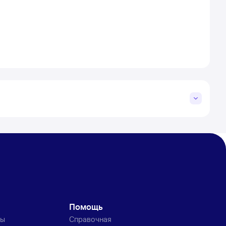
Помощь
ты
Справочная