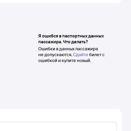
Я ошибся в паспортных данных
пассажира. Что делать?
Ошибки в данных пассажира
не допускаются.
Сдайте
билет с
ошибкой и купите новый.