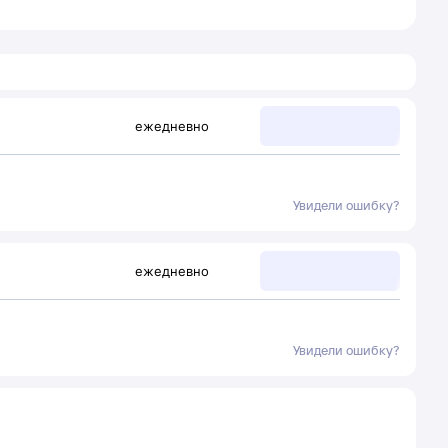
ежедневно
Увидели ошибку?
ежедневно
Увидели ошибку?